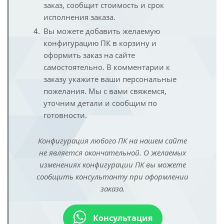
заказ, сообщит стоимость и срок
исполнения заказа.
Вы можете добавить желаемую
конфигурацию ПК в корзину и
оформить заказ на сайте
самостоятельно. В комментарии к
заказу укажите ваши персональные
пожелания. Мы с вами свяжемся,
уточним детали и сообщим по
готовности.
Конфигурация любого ПК на нашем сайте
не является окончательной. О желаемых
изменениях конфигурации ПК вы можете
сообщить консультанту при оформлении
заказа.
Консультация