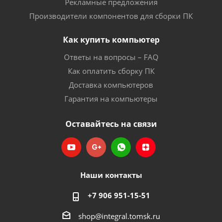
Рекламные предложения
Производители компонентов для сборки ПК
Как купить компьютер
Ответы на вопросы – FAQ
Как оплатить сборку ПК
Доставка компьютеров
Гарантия на компьютеры
Оставайтесь на связи
Наши контакты
+7 906 951-15-51
shop@integral.tomsk.ru