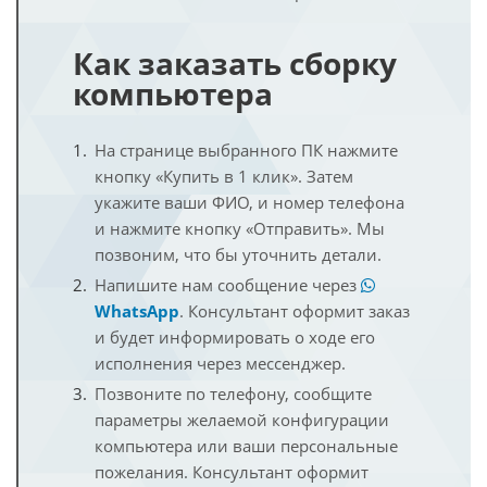
Как заказать сборку
компьютера
На странице выбранного ПК нажмите
кнопку «Купить в 1 клик». Затем
укажите ваши ФИО, и номер телефона
и нажмите кнопку «Отправить». Мы
позвоним, что бы уточнить детали.
Напишите нам сообщение через
WhatsApp
. Консультант оформит заказ
и будет информировать о ходе его
исполнения через мессенджер.
Позвоните по телефону, сообщите
параметры желаемой конфигурации
компьютера или ваши персональные
пожелания. Консультант оформит