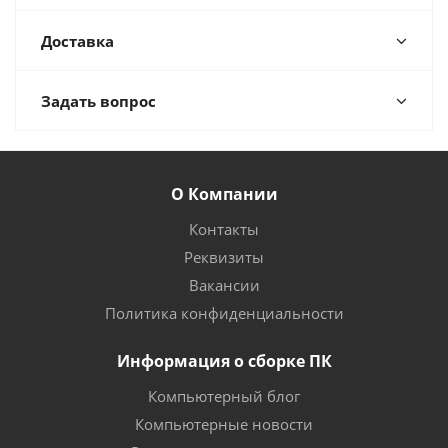
Доставка
Задать вопрос
О Компании
Контакты
Реквизиты
Вакансии
Политика конфиденциальности
Информация о сборке ПК
Компьютерный блог
Компьютерные новости