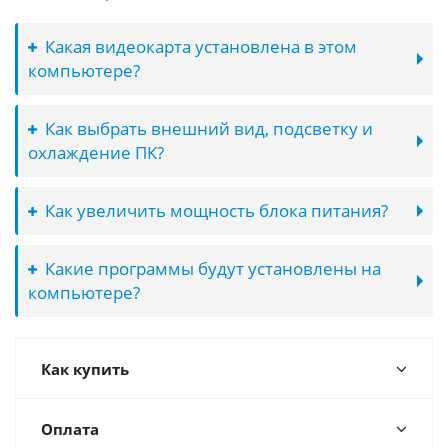
Какая видеокарта установлена в этом
компьютере?
Как выбрать внешний вид, подсветку и
охлаждение ПК?
Как увеличить мощность блока питания?
Какие программы будут установлены на
компьютере?
Как купить
Оплата