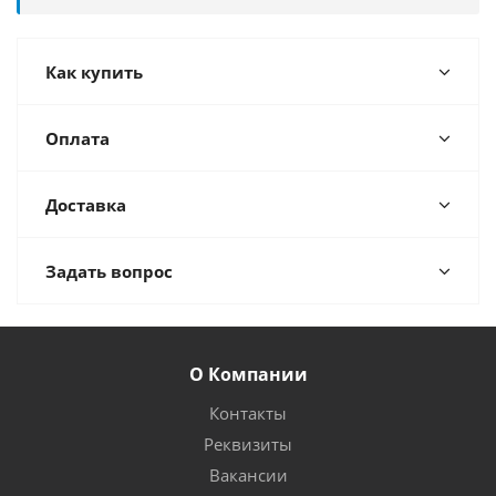
Как купить
Оплата
Доставка
Задать вопрос
О Компании
Контакты
Реквизиты
Вакансии