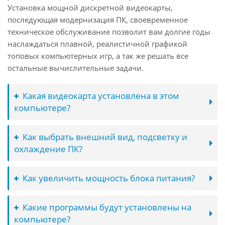
Установка мощной дискретной видеокарты,
последующая модернизация ПК, своевременное
техническое обслуживание позволит вам долгие годы
наслаждаться плавной, реалистичной графикой
топовых компьютерных игр, а так же решать все
остальные вычислительные задачи.
Какая видеокарта установлена в этом
компьютере?
Как выбрать внешний вид, подсветку и
охлаждение ПК?
Как увеличить мощность блока питания?
Какие программы будут установлены на
компьютере?