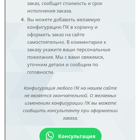
заказ, сообщит стоимость и срок
исполнения заказа.
Вы можете добавить желаемую
конфигурацию ПК в корзину и
оформить заказ на сайте
самостоятельно. В комментарии к
заказу укажите ваши персональные
пожелания. Мы с вами свяжемся,
уточним детали и сообщим по
готовности.
Конфигурация любого ПК на нашем сайте
не является окончательной. О желаемых
изменениях конфигурации ПК вы можете
сообщить консультанту при оформлении
заказа.
Консультация