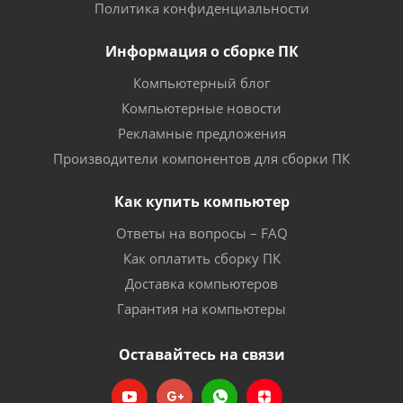
Политика конфиденциальности
Информация о сборке ПК
Компьютерный блог
Компьютерные новости
Рекламные предложения
Производители компонентов для сборки ПК
Как купить компьютер
Ответы на вопросы – FAQ
Как оплатить сборку ПК
Доставка компьютеров
Гарантия на компьютеры
Оставайтесь на связи