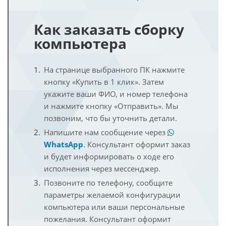
Как заказать сборку
компьютера
На странице выбранного ПК нажмите
кнопку «Купить в 1 клик». Затем
укажите ваши ФИО, и номер телефона
и нажмите кнопку «Отправить». Мы
позвоним, что бы уточнить детали.
Напишите нам сообщение через
WhatsApp
. Консультант оформит заказ
и будет информировать о ходе его
исполнения через мессенджер.
Позвоните по телефону, сообщите
параметры желаемой конфигурации
компьютера или ваши персональные
пожелания. Консультант оформит