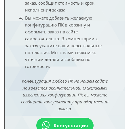
заказ, сообщит стоимость и срок
исполнения заказа.
Вы можете добавить желаемую
конфигурацию ПК в корзину и
оформить заказ на сайте
самостоятельно. В комментарии к
заказу укажите ваши персональные
пожелания. Мы с вами свяжемся,
уточним детали и сообщим по
готовности.
Конфигурация любого ПК на нашем сайте
не является окончательной. О желаемых
изменениях конфигурации ПК вы можете
сообщить консультанту при оформлении
заказа.
Консультация