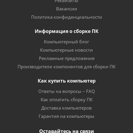
Реквизиты
Вакансии
Политика конфиденциальности
Информация о сборке ПК
Компьютерный блог
Компьютерные новости
Рекламные предложения
Производители компонентов для сборки ПК
Как купить компьютер
Ответы на вопросы – FAQ
Как оплатить сборку ПК
Доставка компьютеров
Гарантия на компьютеры
Оставайтесь на связи