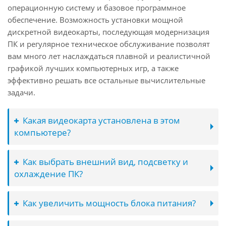
операционную систему и базовое программное
обеспечение. Возможность установки мощной
дискретной видеокарты, последующая модернизация
ПК и регулярное техническое обслуживание позволят
вам много лет наслаждаться плавной и реалистичной
графикой лучших компьютерных игр, а также
эффективно решать все остальные вычислительные
задачи.
Какая видеокарта установлена в этом
компьютере?
Как выбрать внешний вид, подсветку и
охлаждение ПК?
Как увеличить мощность блока питания?