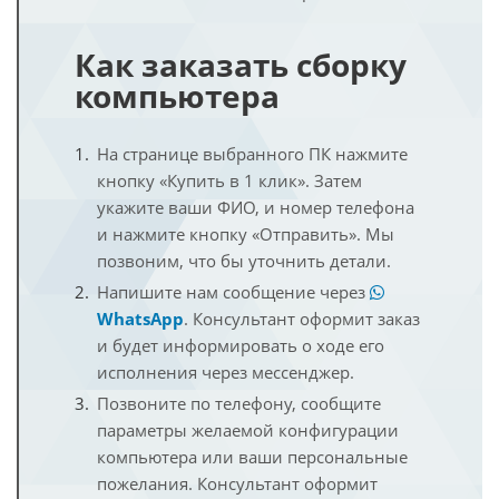
Как заказать сборку
компьютера
На странице выбранного ПК нажмите
кнопку «Купить в 1 клик». Затем
укажите ваши ФИО, и номер телефона
и нажмите кнопку «Отправить». Мы
позвоним, что бы уточнить детали.
Напишите нам сообщение через
WhatsApp
. Консультант оформит заказ
и будет информировать о ходе его
исполнения через мессенджер.
Позвоните по телефону, сообщите
параметры желаемой конфигурации
компьютера или ваши персональные
пожелания. Консультант оформит