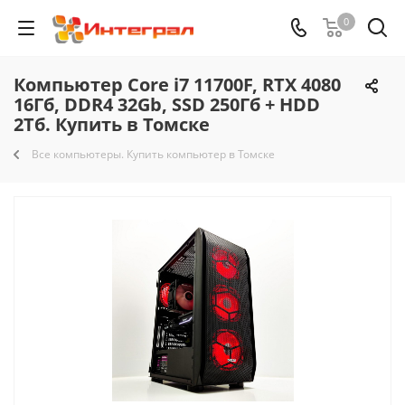
0
Компьютер Core i7 11700F, RTX 4080
16Гб, DDR4 32Gb, SSD 250Гб + HDD
2Тб. Купить в Томске
Все компьютеры. Купить компьютер в Томске