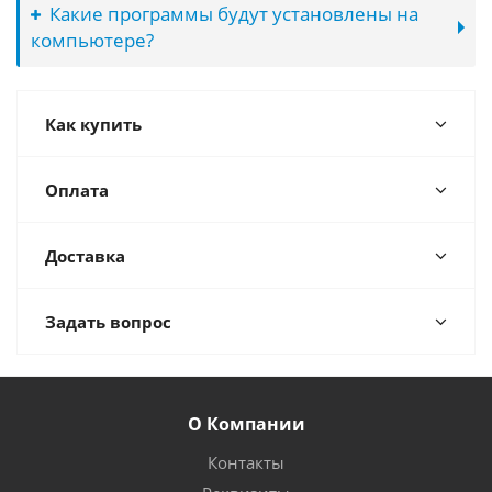
Какие программы будут установлены на
компьютере?
Как купить
Оплата
Доставка
Задать вопрос
О Компании
Контакты