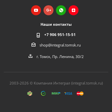
Наши контакты
+7 906 951-15-51
shop@integral.tomsk.ru
г. Томск, Пр. Ленина, 30/2
2003-2026 © Компания Интеграл (integral.tomsk.ru)