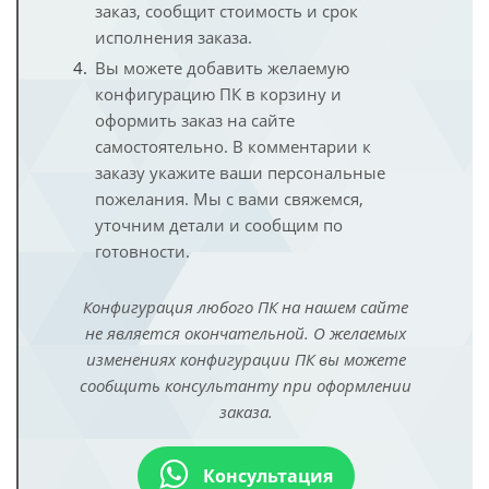
заказ, сообщит стоимость и срок
исполнения заказа.
Вы можете добавить желаемую
конфигурацию ПК в корзину и
оформить заказ на сайте
самостоятельно. В комментарии к
заказу укажите ваши персональные
пожелания. Мы с вами свяжемся,
уточним детали и сообщим по
готовности.
Конфигурация любого ПК на нашем сайте
не является окончательной. О желаемых
изменениях конфигурации ПК вы можете
сообщить консультанту при оформлении
заказа.
Консультация