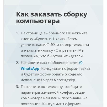
Как заказать сборку
компьютера
На странице выбранного ПК нажмите
кнопку «Купить в 1 клик». Затем
укажите ваши ФИО, и номер телефона
и нажмите кнопку «Отправить». Мы
позвоним, что бы уточнить детали.
Напишите нам сообщение через
WhatsApp
. Консультант оформит заказ
и будет информировать о ходе его
исполнения через мессенджер.
Позвоните по телефону, сообщите
параметры желаемой конфигурации
компьютера или ваши персональные
пожелания. Консультант оформит