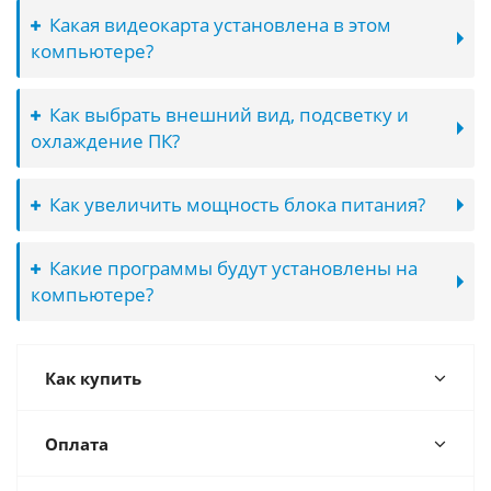
Какая видеокарта установлена в этом
компьютере?
Как выбрать внешний вид, подсветку и
охлаждение ПК?
Как увеличить мощность блока питания?
Какие программы будут установлены на
компьютере?
Как купить
Оплата