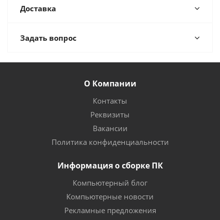
Доставка
Задать вопрос
О Компании
Контакты
Реквизиты
Вакансии
Политика конфиденциальности
Информация о сборке ПК
Компьютерный блог
Компьютерные новости
Рекламные предложения