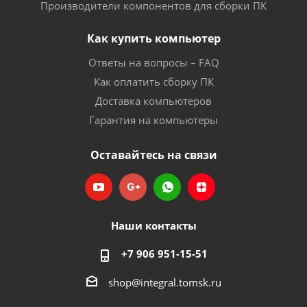
Производители компонентов для сборки ПК
Как купить компьютер
Ответы на вопросы – FAQ
Как оплатить сборку ПК
Доставка компьютеров
Гарантия на компьютеры
Оставайтесь на связи
Наши контакты
+7 906 951-15-51
shop@integral.tomsk.ru