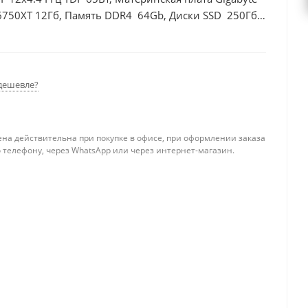
6750XT 12Гб, Память DDR4 64Gb, Диски SSD 250Гб,
дешевле?
ена действительна при покупке в офисе, при оформлении заказа
 телефону, через WhatsApp или через интернет-магазин.