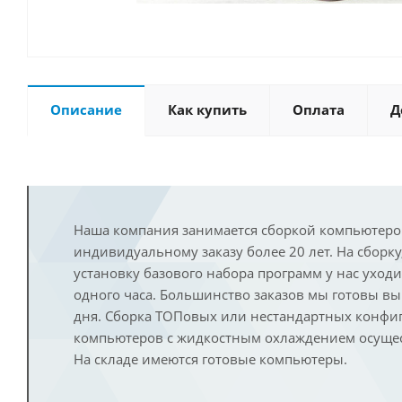
Описание
Как купить
Оплата
Д
Наша компания занимается сборкой компьютеро
индивидуальному заказу более 20 лет. На сборку
установку базового набора программ у нас уход
одного часа. Большинство заказов мы готовы в
дня. Сборка ТОПовых или нестандартных конфи
компьютеров с жидкостным охлаждением осущест
На складе имеются готовые компьютеры.