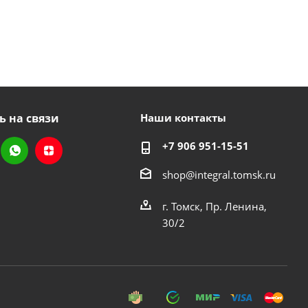
ь на связи
Наши контакты
+7 906 951-15-51
shop@integral.tomsk.ru
г. Томск, Пр. Ленина,
30/2