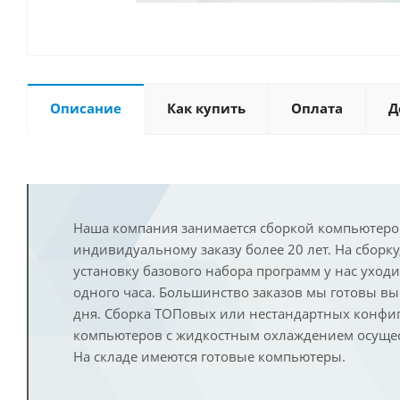
Описание
Как купить
Оплата
Д
Наша компания занимается сборкой компьютеро
индивидуальному заказу более 20 лет. На сборку
установку базового набора программ у нас уход
одного часа. Большинство заказов мы готовы в
дня. Сборка ТОПовых или нестандартных конфи
компьютеров с жидкостным охлаждением осущест
На складе имеются готовые компьютеры.