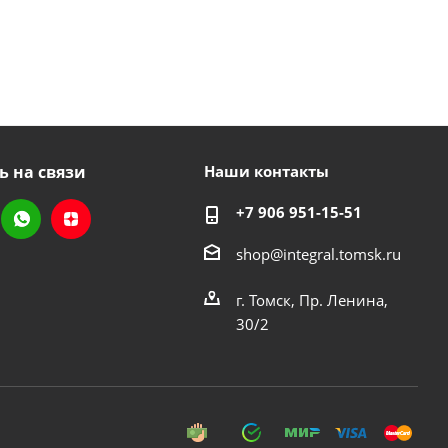
ь на связи
Наши контакты
+7 906 951-15-51
shop@integral.tomsk.ru
г. Томск, Пр. Ленина,
30/2