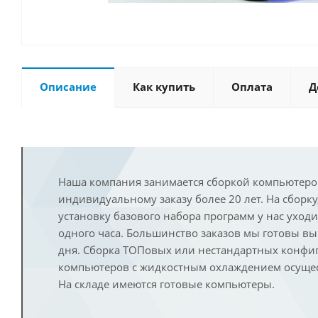
Описание
Как купить
Оплата
Д
Наша компания занимается сборкой компьютеро
индивидуальному заказу более 20 лет. На сборку
установку базового набора программ у нас уход
одного часа. Большинство заказов мы готовы в
дня. Сборка ТОПовых или нестандартных конфи
компьютеров с жидкостным охлаждением осущест
На складе имеются готовые компьютеры.