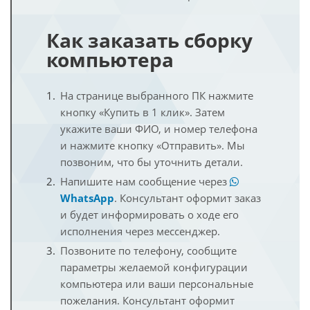
Как заказать сборку
компьютера
На странице выбранного ПК нажмите
кнопку «Купить в 1 клик». Затем
укажите ваши ФИО, и номер телефона
и нажмите кнопку «Отправить». Мы
позвоним, что бы уточнить детали.
Напишите нам сообщение через
WhatsApp
. Консультант оформит заказ
и будет информировать о ходе его
исполнения через мессенджер.
Позвоните по телефону, сообщите
параметры желаемой конфигурации
компьютера или ваши персональные
пожелания. Консультант оформит