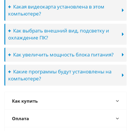
Какая видеокарта установлена в этом
компьютере?
Как выбрать внешний вид, подсветку и
охлаждение ПК?
Как увеличить мощность блока питания?
Какие программы будут установлены на
компьютере?
Как купить
Оплата