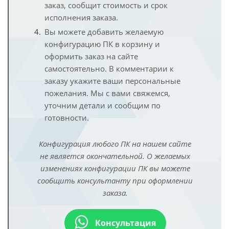
заказ, сообщит стоимость и срок
исполнения заказа.
Вы можете добавить желаемую
конфигурацию ПК в корзину и
оформить заказ на сайте
самостоятельно. В комментарии к
заказу укажите ваши персональные
пожелания. Мы с вами свяжемся,
уточним детали и сообщим по
готовности.
Конфигурация любого ПК на нашем сайте
не является окончательной. О желаемых
изменениях конфигурации ПК вы можете
сообщить консультанту при оформлении
заказа.
Консультация