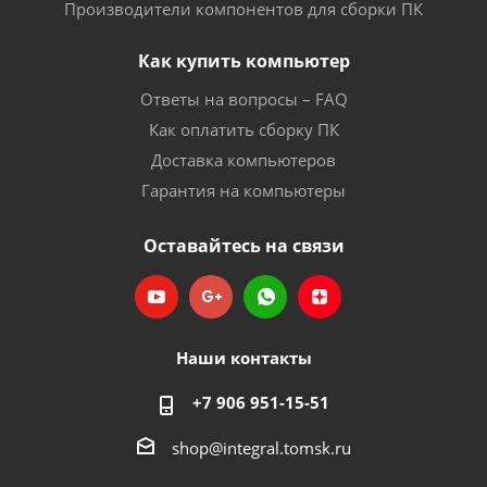
Производители компонентов для сборки ПК
Как купить компьютер
Ответы на вопросы – FAQ
Как оплатить сборку ПК
Доставка компьютеров
Гарантия на компьютеры
Оставайтесь на связи
Наши контакты
+7 906 951-15-51
shop@integral.tomsk.ru