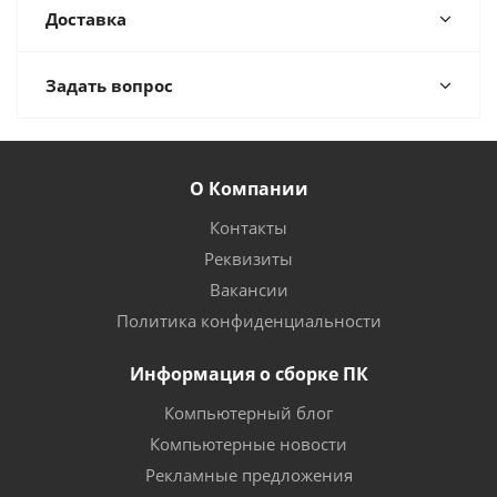
Доставка
Задать вопрос
О Компании
Контакты
Реквизиты
Вакансии
Политика конфиденциальности
Информация о сборке ПК
Компьютерный блог
Компьютерные новости
Рекламные предложения