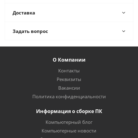
Доставка
Задать вопрос
О Компании
Контакты
Реквизиты
Вакансии
Политика конфиденциальности
Информация о сборке ПК
Компьютерный блог
Компьютерные новости