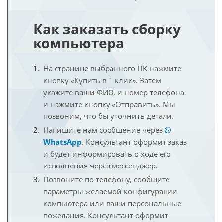
Как заказать сборку
компьютера
На странице выбранного ПК нажмите
кнопку «Купить в 1 клик». Затем
укажите ваши ФИО, и номер телефона
и нажмите кнопку «Отправить». Мы
позвоним, что бы уточнить детали.
Напишите нам сообщение через
WhatsApp
. Консультант оформит заказ
и будет информировать о ходе его
исполнения через мессенджер.
Позвоните по телефону, сообщите
параметры желаемой конфигурации
компьютера или ваши персональные
пожелания. Консультант оформит