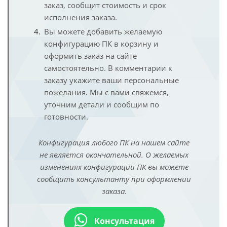
заказ, сообщит стоимость и срок
исполнения заказа.
Вы можете добавить желаемую
конфигурацию ПК в корзину и
оформить заказ на сайте
самостоятельно. В комментарии к
заказу укажите ваши персональные
пожелания. Мы с вами свяжемся,
уточним детали и сообщим по
готовности.
Конфигурация любого ПК на нашем сайте
не является окончательной. О желаемых
изменениях конфигурации ПК вы можете
сообщить консультанту при оформлении
заказа.
Консультация