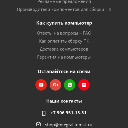
Рекламные предложения
Производители компонентов для сборки ПК
Как купить компьютер
Ответы на вопросы – FAQ
Как оплатить сборку ПК
Доставка компьютеров
Гарантия на компьютеры
Оставайтесь на связи
Наши контакты
+7 906 951-15-51
shop@integral.tomsk.ru