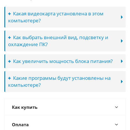
Какая видеокарта установлена в этом
компьютере?
Как выбрать внешний вид, подсветку и
охлаждение ПК?
Как увеличить мощность блока питания?
Какие программы будут установлены на
компьютере?
Как купить
Оплата