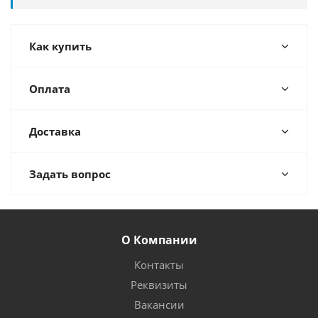
Как купить
Оплата
Доставка
Задать вопрос
О Компании
Контакты
Реквизиты
Вакансии