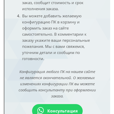
заказ, сообщит стоимость и срок
исполнения заказа.
Вы можете добавить желаемую
конфигурацию ПК в корзину и
оформить заказ на сайте
самостоятельно. В комментарии к
заказу укажите ваши персональные
пожелания. Мы с вами свяжемся,
уточним детали и сообщим по
готовности.
Конфигурация любого ПК на нашем сайте
не является окончательной. О желаемых
изменениях конфигурации ПК вы можете
сообщить консультанту при оформлении
заказа.
Консультация