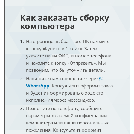
Как заказать сборку
компьютера
На странице выбранного ПК нажмите
кнопку «Купить в 1 клик». Затем
укажите ваши ФИО, и номер телефона
и нажмите кнопку «Отправить». Мы
позвоним, что бы уточнить детали.
Напишите нам сообщение через
WhatsApp
. Консультант оформит заказ
и будет информировать о ходе его
исполнения через мессенджер.
Позвоните по телефону, сообщите
параметры желаемой конфигурации
компьютера или ваши персональные
пожелания. Консультант оформит