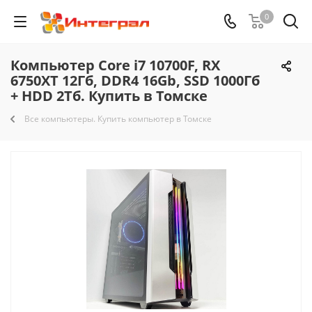
0
Компьютер Core i7 10700F, RX
6750XT 12Гб, DDR4 16Gb, SSD 1000Гб
+ HDD 2Тб. Купить в Томске
Все компьютеры. Купить компьютер в Томске