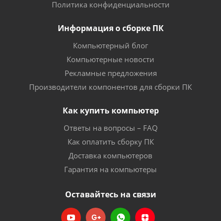
Политика конфиденциальности
Информация о сборке ПК
Компьютерный блог
Компьютерные новости
Рекламные предложения
Производители компонентов для сборки ПК
Как купить компьютер
Ответы на вопросы – FAQ
Как оплатить сборку ПК
Доставка компьютеров
Гарантия на компьютеры
Оставайтесь на связи