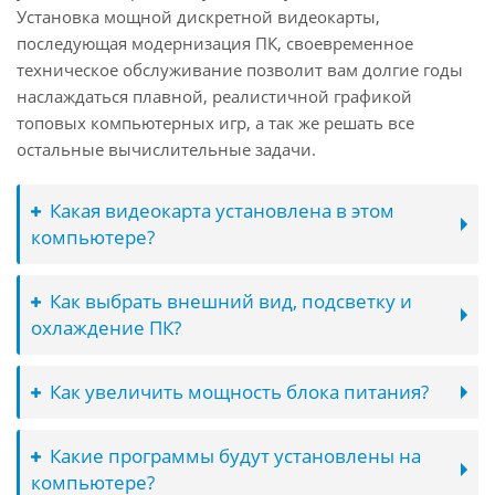
Установка мощной дискретной видеокарты,
последующая модернизация ПК, своевременное
техническое обслуживание позволит вам долгие годы
наслаждаться плавной, реалистичной графикой
топовых компьютерных игр, а так же решать все
остальные вычислительные задачи.
Какая видеокарта установлена в этом
компьютере?
Как выбрать внешний вид, подсветку и
охлаждение ПК?
Как увеличить мощность блока питания?
Какие программы будут установлены на
компьютере?