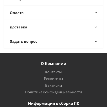
Оплата
Доставка
Задать вопрос
О Компании
Контакты
Реквизиты
Вакансии
Политика конфиденциальности
Информация о сборке ПК