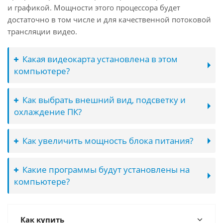
и графикой. Мощности этого процессора будет
достаточно в том числе и для качественной потоковой
трансляции видео.
Какая видеокарта установлена в этом
компьютере?
Как выбрать внешний вид, подсветку и
охлаждение ПК?
Как увеличить мощность блока питания?
Какие программы будут установлены на
компьютере?
Как купить