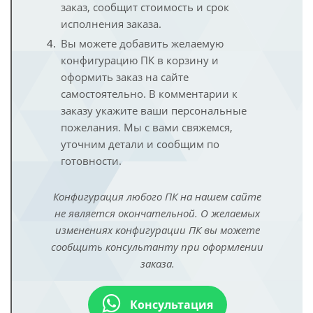
заказ, сообщит стоимость и срок
исполнения заказа.
Вы можете добавить желаемую
конфигурацию ПК в корзину и
оформить заказ на сайте
самостоятельно. В комментарии к
заказу укажите ваши персональные
пожелания. Мы с вами свяжемся,
уточним детали и сообщим по
готовности.
Конфигурация любого ПК на нашем сайте
не является окончательной. О желаемых
изменениях конфигурации ПК вы можете
сообщить консультанту при оформлении
заказа.
Консультация