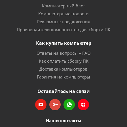
Компьютерный блог
Компьютерные новости
Рекламные предложения
Производители компонентов для сборки ПК
Как купить компьютер
Ответы на вопросы – FAQ
Как оплатить сборку ПК
Доставка компьютеров
Гарантия на компьютеры
Оставайтесь на связи
Наши контакты