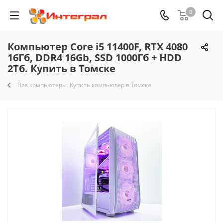
0
Компьютер Core i5 11400F, RTX 4080
16Гб, DDR4 16Gb, SSD 1000Гб + HDD
2Тб. Купить в Томске
Все компьютеры. Купить компьютер в Томске