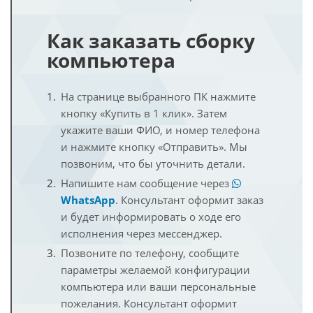
Как заказать сборку
компьютера
На странице выбранного ПК нажмите
кнопку «Купить в 1 клик». Затем
укажите ваши ФИО, и номер телефона
и нажмите кнопку «Отправить». Мы
позвоним, что бы уточнить детали.
Напишите нам сообщение через
WhatsApp
. Консультант оформит заказ
и будет информировать о ходе его
исполнения через мессенджер.
Позвоните по телефону, сообщите
параметры желаемой конфигурации
компьютера или ваши персональные
пожелания. Консультант оформит