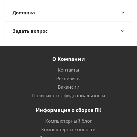
Доставка
Задать вопрос
О Компании
Контакты
Реквизиты
Вакансии
Политика конфиденциальности
Информация о сборке ПК
Компьютерный блог
Компьютерные новости