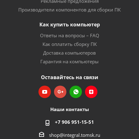
Рекламные предложения
Производители компонентов для сборки ПК
Как купить компьютер
Ответы на вопросы – FAQ
Как оплатить сборку ПК
Доставка компьютеров
Гарантия на компьютеры
Оставайтесь на связи
Наши контакты
+7 906 951-15-51
shop@integral.tomsk.ru