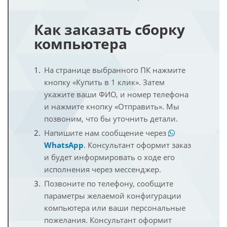
Как заказать сборку
компьютера
На странице выбранного ПК нажмите
кнопку «Купить в 1 клик». Затем
укажите ваши ФИО, и номер телефона
и нажмите кнопку «Отправить». Мы
позвоним, что бы уточнить детали.
Напишите нам сообщение через
WhatsApp
. Консультант оформит заказ
и будет информировать о ходе его
исполнения через мессенджер.
Позвоните по телефону, сообщите
параметры желаемой конфигурации
компьютера или ваши персональные
пожелания. Консультант оформит