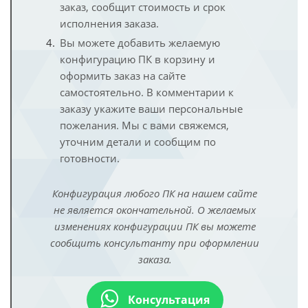
заказ, сообщит стоимость и срок
исполнения заказа.
Вы можете добавить желаемую
конфигурацию ПК в корзину и
оформить заказ на сайте
самостоятельно. В комментарии к
заказу укажите ваши персональные
пожелания. Мы с вами свяжемся,
уточним детали и сообщим по
готовности.
Конфигурация любого ПК на нашем сайте
не является окончательной. О желаемых
изменениях конфигурации ПК вы можете
сообщить консультанту при оформлении
заказа.
Консультация