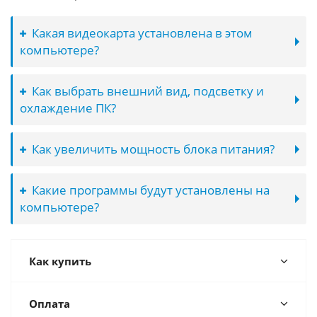
Какая видеокарта установлена в этом
компьютере?
Как выбрать внешний вид, подсветку и
охлаждение ПК?
Как увеличить мощность блока питания?
Какие программы будут установлены на
компьютере?
Как купить
Оплата