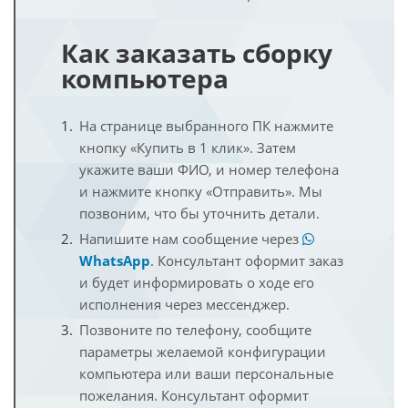
Как заказать сборку
компьютера
На странице выбранного ПК нажмите
кнопку «Купить в 1 клик». Затем
укажите ваши ФИО, и номер телефона
и нажмите кнопку «Отправить». Мы
позвоним, что бы уточнить детали.
Напишите нам сообщение через
WhatsApp
. Консультант оформит заказ
и будет информировать о ходе его
исполнения через мессенджер.
Позвоните по телефону, сообщите
параметры желаемой конфигурации
компьютера или ваши персональные
пожелания. Консультант оформит