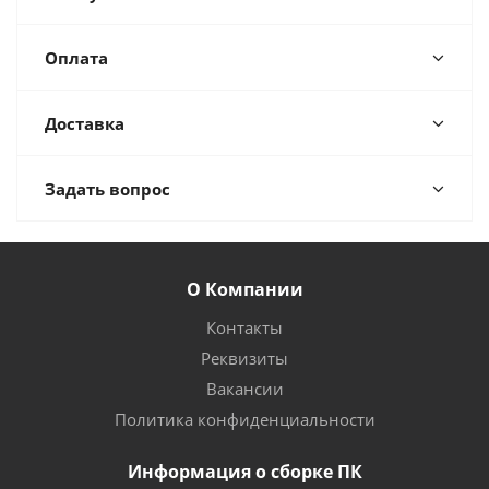
Оплата
Доставка
Задать вопрос
О Компании
Контакты
Реквизиты
Вакансии
Политика конфиденциальности
Информация о сборке ПК