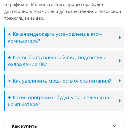
и графикой. Мощности этого процессора будет
достаточно в том числе и для качественной потоковой
трансляции видео.
Какая видеокарта установлена в этом
компьютере?
Как выбрать внешний вид, подсветку и
охлаждение ПК?
Как увеличить мощность блока питания?
Какие программы будут установлены на
компьютере?
Как купить