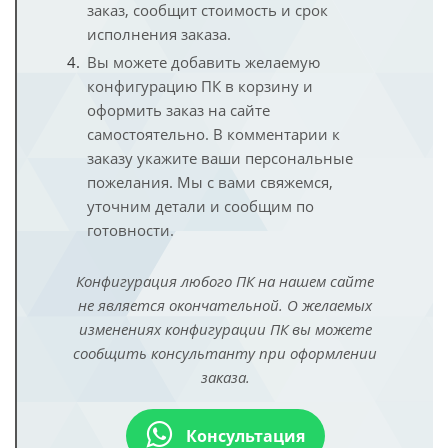
заказ, сообщит стоимость и срок
исполнения заказа.
Вы можете добавить желаемую
конфигурацию ПК в корзину и
оформить заказ на сайте
самостоятельно. В комментарии к
заказу укажите ваши персональные
пожелания. Мы с вами свяжемся,
уточним детали и сообщим по
готовности.
Конфигурация любого ПК на нашем сайте
не является окончательной. О желаемых
изменениях конфигурации ПК вы можете
сообщить консультанту при оформлении
заказа.
Консультация