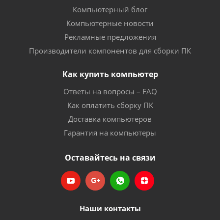
Компьютерный блог
Компьютерные новости
Рекламные предложения
Производители компонентов для сборки ПК
Как купить компьютер
Ответы на вопросы – FAQ
Как оплатить сборку ПК
Доставка компьютеров
Гарантия на компьютеры
Оставайтесь на связи
Наши контакты