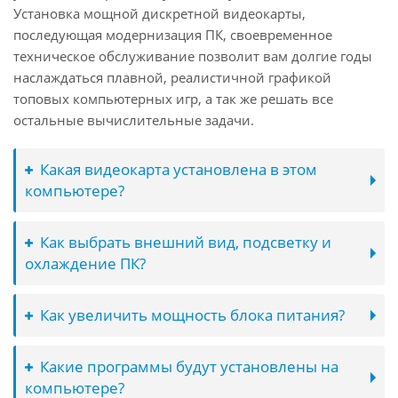
Установка мощной дискретной видеокарты,
последующая модернизация ПК, своевременное
техническое обслуживание позволит вам долгие годы
наслаждаться плавной, реалистичной графикой
топовых компьютерных игр, а так же решать все
остальные вычислительные задачи.
Какая видеокарта установлена в этом
компьютере?
Как выбрать внешний вид, подсветку и
охлаждение ПК?
Как увеличить мощность блока питания?
Какие программы будут установлены на
компьютере?