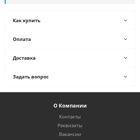
Как купить
Оплата
Доставка
Задать вопрос
О Компании
Контакты
Реквизиты
Вакансии