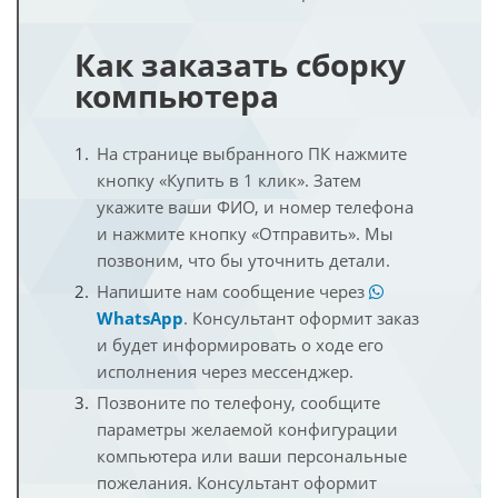
Как заказать сборку
компьютера
На странице выбранного ПК нажмите
кнопку «Купить в 1 клик». Затем
укажите ваши ФИО, и номер телефона
и нажмите кнопку «Отправить». Мы
позвоним, что бы уточнить детали.
Напишите нам сообщение через
WhatsApp
. Консультант оформит заказ
и будет информировать о ходе его
исполнения через мессенджер.
Позвоните по телефону, сообщите
параметры желаемой конфигурации
компьютера или ваши персональные
пожелания. Консультант оформит