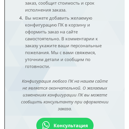
заказ, сообщит стоимость и срок
исполнения заказа.
Вы можете добавить желаемую
конфигурацию ПК в корзину и
оформить заказ на сайте
самостоятельно. В комментарии к
заказу укажите ваши персональные
пожелания. Мы с вами свяжемся,
уточним детали и сообщим по
готовности.
Конфигурация любого ПК на нашем сайте
не является окончательной. О желаемых
изменениях конфигурации ПК вы можете
сообщить консультанту при оформлении
заказа.
Консультация