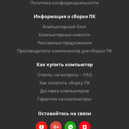
Политика конфиденциальности
Информация о сборке ПК
Компьютерный блог
Компьютерные новости
Рекламные предложения
Производители компонентов для сборки ПК
Как купить компьютер
Ответы на вопросы – FAQ
Как оплатить сборку ПК
Доставка компьютеров
Гарантия на компьютеры
Оставайтесь на связи