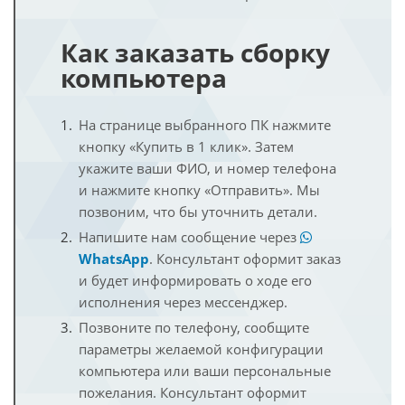
Как заказать сборку
компьютера
На странице выбранного ПК нажмите
кнопку «Купить в 1 клик». Затем
укажите ваши ФИО, и номер телефона
и нажмите кнопку «Отправить». Мы
позвоним, что бы уточнить детали.
Напишите нам сообщение через
WhatsApp
. Консультант оформит заказ
и будет информировать о ходе его
исполнения через мессенджер.
Позвоните по телефону, сообщите
параметры желаемой конфигурации
компьютера или ваши персональные
пожелания. Консультант оформит