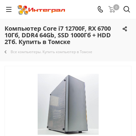
0
Компьютер Core i7 12700F, RX 6700
10Гб, DDR4 64Gb, SSD 1000Гб + HDD
2Тб. Купить в Томске
Все компьютеры. Купить компьютер в Томске