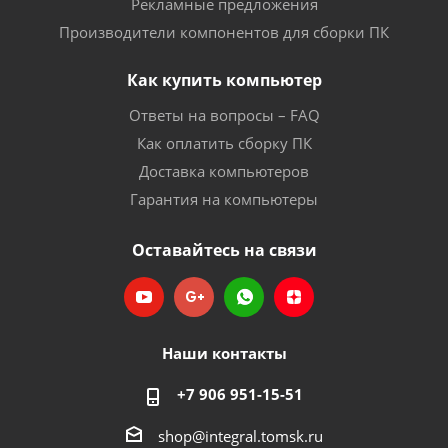
Рекламные предложения
Производители компонентов для сборки ПК
Как купить компьютер
Ответы на вопросы – FAQ
Как оплатить сборку ПК
Доставка компьютеров
Гарантия на компьютеры
Оставайтесь на связи
Наши контакты
+7 906 951-15-51
shop@integral.tomsk.ru