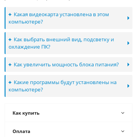
Какая видеокарта установлена в этом
компьютере?
Как выбрать внешний вид, подсветку и
охлаждение ПК?
Как увеличить мощность блока питания?
Какие программы будут установлены на
компьютере?
Как купить
Оплата