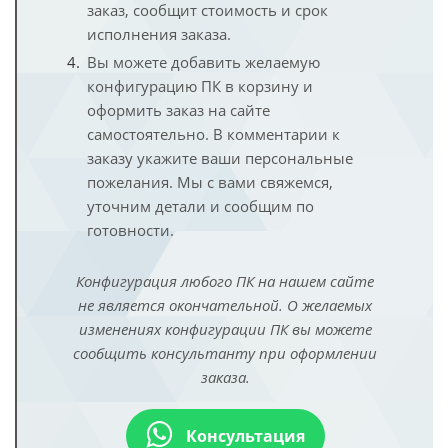
заказ, сообщит стоимость и срок
исполнения заказа.
Вы можете добавить желаемую
конфигурацию ПК в корзину и
оформить заказ на сайте
самостоятельно. В комментарии к
заказу укажите ваши персональные
пожелания. Мы с вами свяжемся,
уточним детали и сообщим по
готовности.
Конфигурация любого ПК на нашем сайте
не является окончательной. О желаемых
изменениях конфигурации ПК вы можете
сообщить консультанту при оформлении
заказа.
Консультация