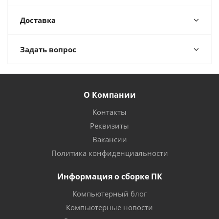
Доставка
Задать вопрос
О Компании
Контакты
Реквизиты
Вакансии
Политика конфиденциальности
Информация о сборке ПК
Компьютерный блог
Компьютерные новости