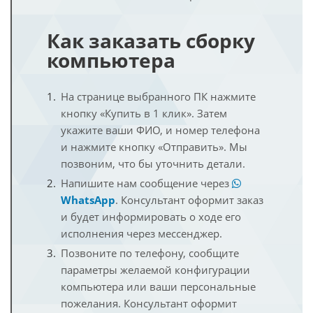
Как заказать сборку
компьютера
На странице выбранного ПК нажмите
кнопку «Купить в 1 клик». Затем
укажите ваши ФИО, и номер телефона
и нажмите кнопку «Отправить». Мы
позвоним, что бы уточнить детали.
Напишите нам сообщение через
WhatsApp
. Консультант оформит заказ
и будет информировать о ходе его
исполнения через мессенджер.
Позвоните по телефону, сообщите
параметры желаемой конфигурации
компьютера или ваши персональные
пожелания. Консультант оформит