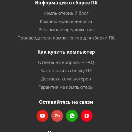
Информация о сборке ПК
Компьютерный блог
Компьютерные новости
Рекламные предложения
Производители компонентов для сборки ПК
Как купить компьютер
Ответы на вопросы – FAQ
Как оплатить сборку ПК
Доставка компьютеров
Гарантия на компьютеры
Оставайтесь на связи