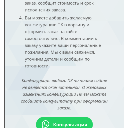
заказ, сообщит стоимость и срок
исполнения заказа.
Вы можете добавить желаемую
конфигурацию ПК в корзину и
оформить заказ на сайте
самостоятельно. В комментарии к
заказу укажите ваши персональные
пожелания. Мы с вами свяжемся,
уточним детали и сообщим по
готовности.
Конфигурация любого ПК на нашем сайте
не является окончательной. О желаемых
изменениях конфигурации ПК вы можете
сообщить консультанту при оформлении
заказа.
Консультация