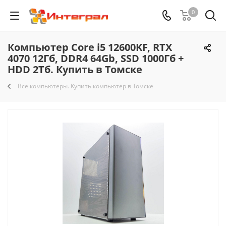
0
Компьютер Core i5 12600KF, RTX
4070 12Гб, DDR4 64Gb, SSD 1000Гб +
HDD 2Тб. Купить в Томске
Все компьютеры. Купить компьютер в Томске