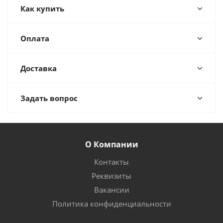
Как купить
Оплата
Доставка
Задать вопрос
О Компании
Контакты
Реквизиты
Вакансии
Политика конфиденциальности