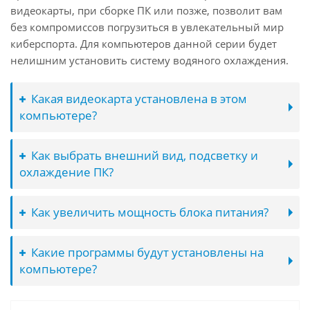
видеокарты, при сборке ПК или позже, позволит вам
без компромиссов погрузиться в увлекательный мир
киберспорта. Для компьютеров данной серии будет
нелишним установить систему водяного охлаждения.
Какая видеокарта установлена в этом
компьютере?
Как выбрать внешний вид, подсветку и
охлаждение ПК?
Как увеличить мощность блока питания?
Какие программы будут установлены на
компьютере?