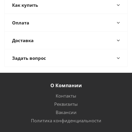
Как купить
Оплата
Доставка
Задать вопрос
О Компании
Контакты
Реквизиты
Вакансии
Политика конфиденциальности