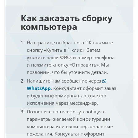
Как заказать сборку
компьютера
На странице выбранного ПК нажмите
кнопку «Купить в 1 клик». Затем
укажите ваши ФИО, и номер телефона
и нажмите кнопку «Отправить». Мы
позвоним, что бы уточнить детали.
Напишите нам сообщение через
WhatsApp
. Консультант оформит заказ
и будет информировать о ходе его
исполнения через мессенджер.
Позвоните по телефону, сообщите
параметры желаемой конфигурации
компьютера или ваши персональные
пожелания. Консультант оформит