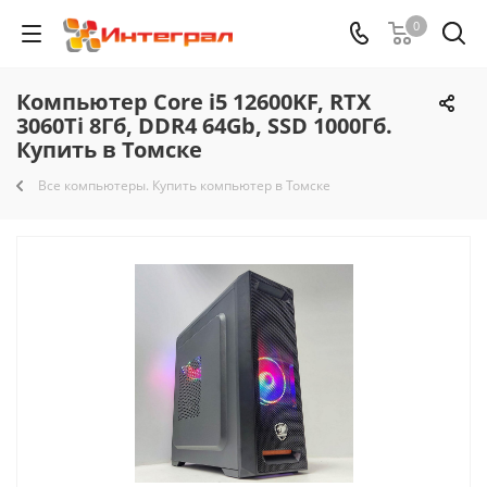
0
Компьютер Core i5 12600KF, RTX
3060Ti 8Гб, DDR4 64Gb, SSD 1000Гб.
Купить в Томске
Все компьютеры. Купить компьютер в Томске