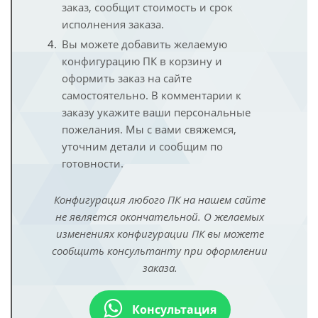
заказ, сообщит стоимость и срок
исполнения заказа.
Вы можете добавить желаемую
конфигурацию ПК в корзину и
оформить заказ на сайте
самостоятельно. В комментарии к
заказу укажите ваши персональные
пожелания. Мы с вами свяжемся,
уточним детали и сообщим по
готовности.
Конфигурация любого ПК на нашем сайте
не является окончательной. О желаемых
изменениях конфигурации ПК вы можете
сообщить консультанту при оформлении
заказа.
Консультация