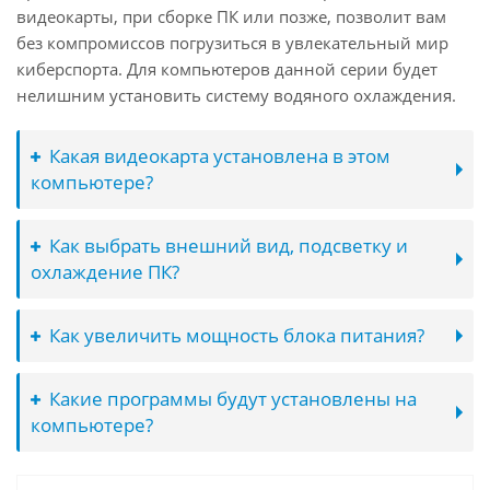
видеокарты, при сборке ПК или позже, позволит вам
без компромиссов погрузиться в увлекательный мир
киберспорта. Для компьютеров данной серии будет
нелишним установить систему водяного охлаждения.
Какая видеокарта установлена в этом
компьютере?
Как выбрать внешний вид, подсветку и
охлаждение ПК?
Как увеличить мощность блока питания?
Какие программы будут установлены на
компьютере?