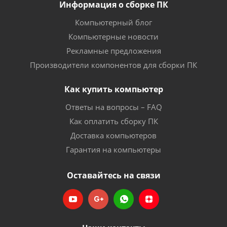
Информация о сборке ПК
Компьютерный блог
Компьютерные новости
Рекламные предложения
Производители компонентов для сборки ПК
Как купить компьютер
Ответы на вопросы – FAQ
Как оплатить сборку ПК
Доставка компьютеров
Гарантия на компьютеры
Оставайтесь на связи