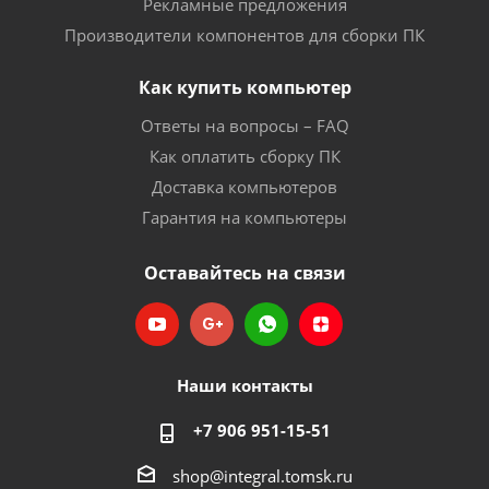
Рекламные предложения
Производители компонентов для сборки ПК
Как купить компьютер
Ответы на вопросы – FAQ
Как оплатить сборку ПК
Доставка компьютеров
Гарантия на компьютеры
Оставайтесь на связи
Наши контакты
+7 906 951-15-51
shop@integral.tomsk.ru