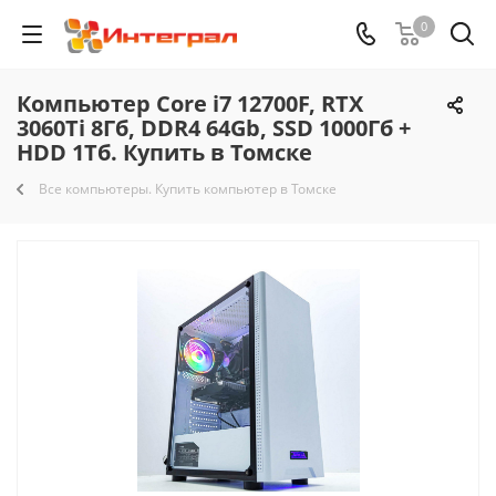
0
Компьютер Core i7 12700F, RTX
3060Ti 8Гб, DDR4 64Gb, SSD 1000Гб +
HDD 1Тб. Купить в Томске
Все компьютеры. Купить компьютер в Томске