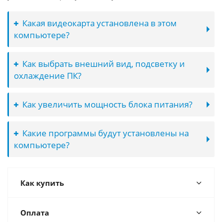
Какая видеокарта установлена в этом
компьютере?
Как выбрать внешний вид, подсветку и
охлаждение ПК?
Как увеличить мощность блока питания?
Какие программы будут установлены на
компьютере?
Как купить
Оплата