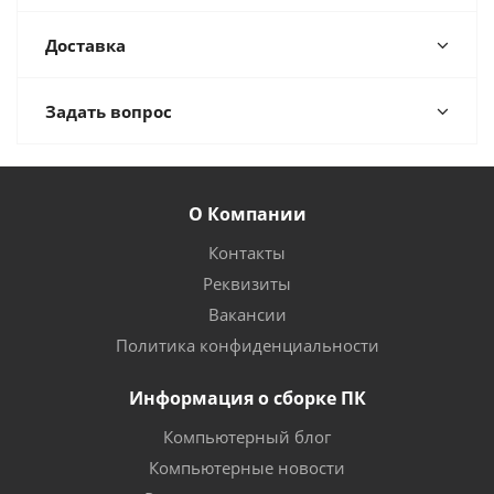
Доставка
Задать вопрос
О Компании
Контакты
Реквизиты
Вакансии
Политика конфиденциальности
Информация о сборке ПК
Компьютерный блог
Компьютерные новости