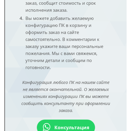
заказ, сообщит стоимость и срок
исполнения заказа.
Вы можете добавить желаемую
конфигурацию ПК в корзину и
оформить заказ на сайте
самостоятельно. В комментарии к
заказу укажите ваши персональные
пожелания. Мы с вами свяжемся,
уточним детали и сообщим по
готовности.
Конфигурация любого ПК на нашем сайте
не является окончательной. О желаемых
изменениях конфигурации ПК вы можете
сообщить консультанту при оформлении
заказа.
Консультация