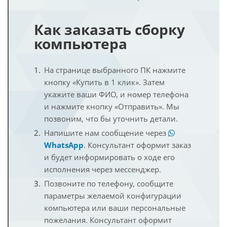
Как заказать сборку
компьютера
На странице выбранного ПК нажмите
кнопку «Купить в 1 клик». Затем
укажите ваши ФИО, и номер телефона
и нажмите кнопку «Отправить». Мы
позвоним, что бы уточнить детали.
Напишите нам сообщение через
WhatsApp
. Консультант оформит заказ
и будет информировать о ходе его
исполнения через мессенджер.
Позвоните по телефону, сообщите
параметры желаемой конфигурации
компьютера или ваши персональные
пожелания. Консультант оформит