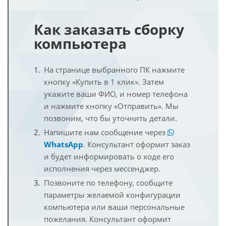
Как заказать сборку
компьютера
На странице выбранного ПК нажмите
кнопку «Купить в 1 клик». Затем
укажите ваши ФИО, и номер телефона
и нажмите кнопку «Отправить». Мы
позвоним, что бы уточнить детали.
Напишите нам сообщение через
WhatsApp
. Консультант оформит заказ
и будет информировать о ходе его
исполнения через мессенджер.
Позвоните по телефону, сообщите
параметры желаемой конфигурации
компьютера или ваши персональные
пожелания. Консультант оформит