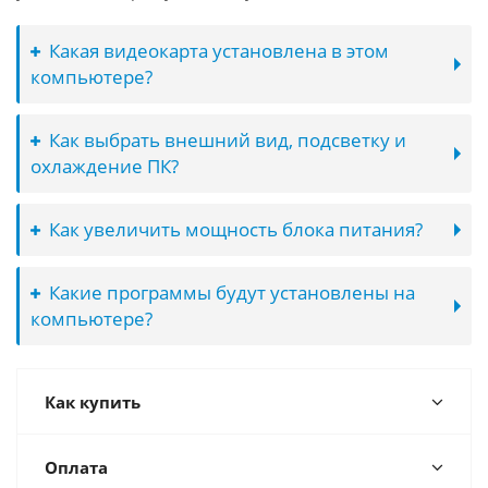
Какая видеокарта установлена в этом
компьютере?
Как выбрать внешний вид, подсветку и
охлаждение ПК?
Как увеличить мощность блока питания?
Какие программы будут установлены на
компьютере?
Как купить
Оплата