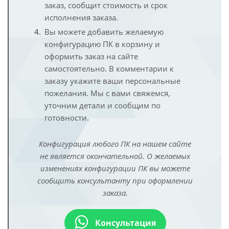
заказ, сообщит стоимость и срок
исполнения заказа.
Вы можете добавить желаемую
конфигурацию ПК в корзину и
оформить заказ на сайте
самостоятельно. В комментарии к
заказу укажите ваши персональные
пожелания. Мы с вами свяжемся,
уточним детали и сообщим по
готовности.
Конфигурация любого ПК на нашем сайте
не является окончательной. О желаемых
изменениях конфигурации ПК вы можете
сообщить консультанту при оформлении
заказа.
Консультация