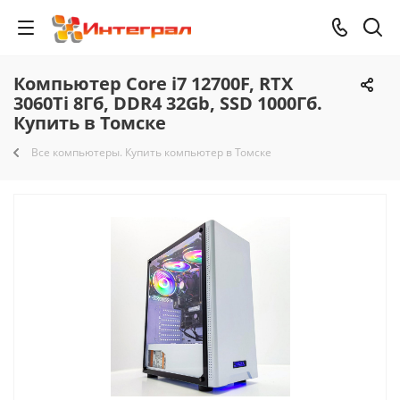
Компьютер Core i7 12700F, RTX
3060Ti 8Гб, DDR4 32Gb, SSD 1000Гб.
Купить в Томске
Все компьютеры. Купить компьютер в Томске