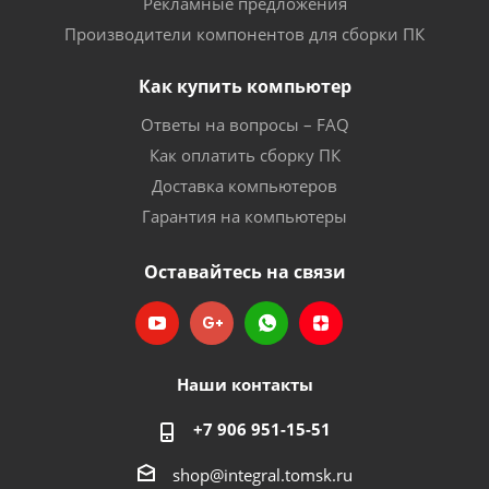
Рекламные предложения
Производители компонентов для сборки ПК
Как купить компьютер
Ответы на вопросы – FAQ
Как оплатить сборку ПК
Доставка компьютеров
Гарантия на компьютеры
Оставайтесь на связи
Наши контакты
+7 906 951-15-51
shop@integral.tomsk.ru