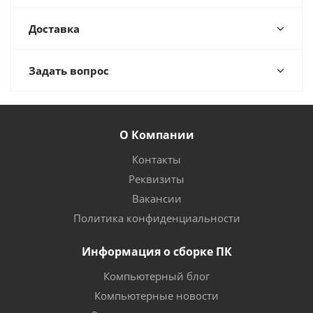
Доставка
Задать вопрос
О Компании
Контакты
Реквизиты
Вакансии
Политика конфиденциальности
Информация о сборке ПК
Компьютерный блог
Компьютерные новости