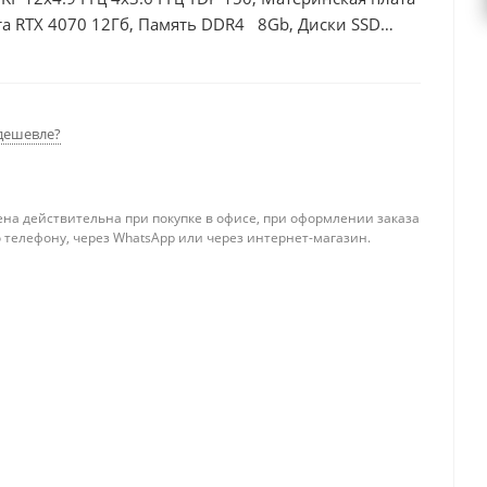
а RTX 4070 12Гб, Память DDR4 8Gb, Диски SSD
дешевле?
ена действительна при покупке в офисе, при оформлении заказа
 телефону, через WhatsApp или через интернет-магазин.