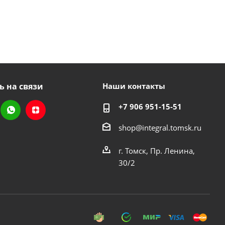
ь на связи
Наши контакты
+7 906 951-15-51
shop@integral.tomsk.ru
г. Томск, Пр. Ленина,
30/2