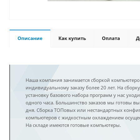
Описание
Как купить
Оплата
Д
Наша компания занимается сборкой компьютеро
индивидуальному заказу более 20 лет. На сборку
установку базового набора программ у нас уход
одного часа. Большинство заказов мы готовы в
дня. Сборка ТОПовых или нестандартных конфи
компьютеров с жидкостным охлаждением осущест
На складе имеются готовые компьютеры.