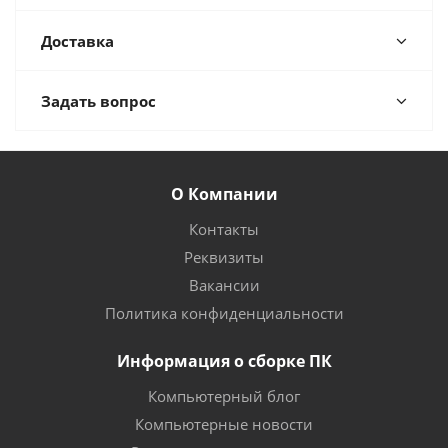
Доставка
Задать вопрос
О Компании
Контакты
Реквизиты
Вакансии
Политика конфиденциальности
Информация о сборке ПК
Компьютерный блог
Компьютерные новости