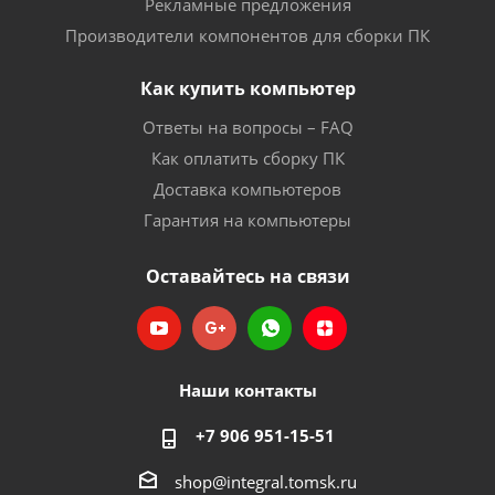
Рекламные предложения
Производители компонентов для сборки ПК
Как купить компьютер
Ответы на вопросы – FAQ
Как оплатить сборку ПК
Доставка компьютеров
Гарантия на компьютеры
Оставайтесь на связи
Наши контакты
+7 906 951-15-51
shop@integral.tomsk.ru