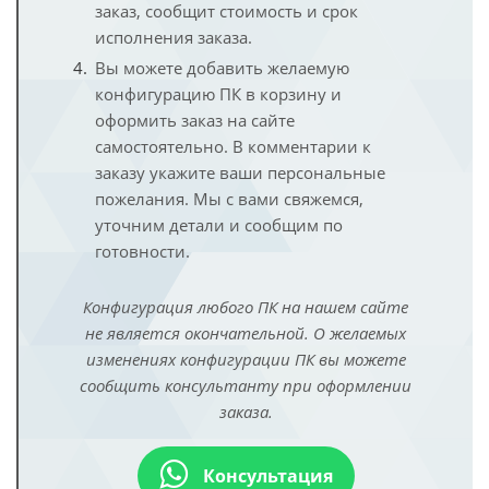
заказ, сообщит стоимость и срок
исполнения заказа.
Вы можете добавить желаемую
конфигурацию ПК в корзину и
оформить заказ на сайте
самостоятельно. В комментарии к
заказу укажите ваши персональные
пожелания. Мы с вами свяжемся,
уточним детали и сообщим по
готовности.
Конфигурация любого ПК на нашем сайте
не является окончательной. О желаемых
изменениях конфигурации ПК вы можете
сообщить консультанту при оформлении
заказа.
Консультация