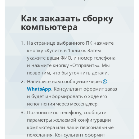
Как заказать сборку
компьютера
На странице выбранного ПК нажмите
кнопку «Купить в 1 клик». Затем
укажите ваши ФИО, и номер телефона
и нажмите кнопку «Отправить». Мы
позвоним, что бы уточнить детали.
Напишите нам сообщение через
WhatsApp
. Консультант оформит заказ
и будет информировать о ходе его
исполнения через мессенджер.
Позвоните по телефону, сообщите
параметры желаемой конфигурации
компьютера или ваши персональные
пожелания. Консультант оформит