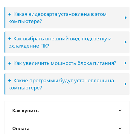
Какая видеокарта установлена в этом
компьютере?
Как выбрать внешний вид, подсветку и
охлаждение ПК?
Как увеличить мощность блока питания?
Какие программы будут установлены на
компьютере?
Как купить
Оплата