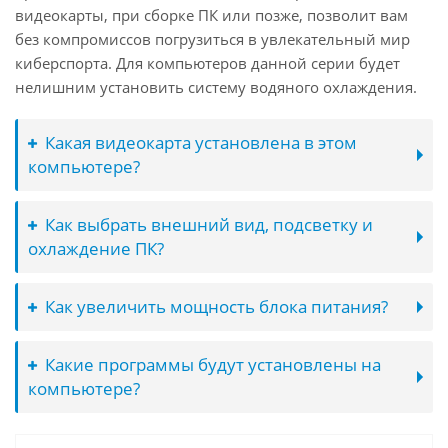
видеокарты, при сборке ПК или позже, позволит вам
без компромиссов погрузиться в увлекательный мир
киберспорта. Для компьютеров данной серии будет
нелишним установить систему водяного охлаждения.
Какая видеокарта установлена в этом
компьютере?
Как выбрать внешний вид, подсветку и
охлаждение ПК?
Как увеличить мощность блока питания?
Какие программы будут установлены на
компьютере?