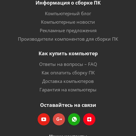
Информация о сборке ПК
Компьютерный блог
Компьютерные новости
Рекламные предложения
Производители компонентов для сборки ПК
Как купить компьютер
Ответы на вопросы – FAQ
Как оплатить сборку ПК
Доставка компьютеров
Гарантия на компьютеры
Оставайтесь на связи