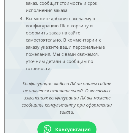
заказ, сообщит стоимость и срок
исполнения заказа.
Вы можете добавить желаемую
конфигурацию ПК в корзину и
оформить заказ на сайте
самостоятельно. В комментарии к
заказу укажите ваши персональные
пожелания. Мы с вами свяжемся,
уточним детали и сообщим по
готовности.
Конфигурация любого ПК на нашем сайте
не является окончательной. О желаемых
изменениях конфигурации ПК вы можете
сообщить консультанту при оформлении
заказа.
Консультация