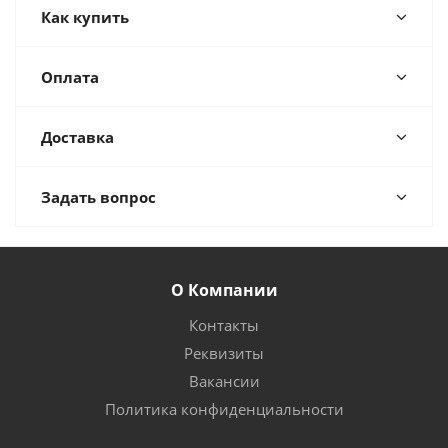
Как купить
Оплата
Доставка
Задать вопрос
О Компании
Контакты
Реквизиты
Вакансии
Политика конфиденциальности