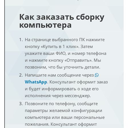
Как заказать сборку
компьютера
На странице выбранного ПК нажмите
кнопку «Купить в 1 клик». Затем
укажите ваши ФИО, и номер телефона
и нажмите кнопку «Отправить». Мы
позвоним, что бы уточнить детали.
Напишите нам сообщение через
WhatsApp
. Консультант оформит заказ
и будет информировать о ходе его
исполнения через мессенджер.
Позвоните по телефону, сообщите
параметры желаемой конфигурации
компьютера или ваши персональные
пожелания. Консультант оформит