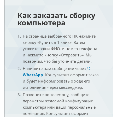
Как заказать сборку
компьютера
На странице выбранного ПК нажмите
кнопку «Купить в 1 клик». Затем
укажите ваши ФИО, и номер телефона
и нажмите кнопку «Отправить». Мы
позвоним, что бы уточнить детали.
Напишите нам сообщение через
WhatsApp
. Консультант оформит заказ
и будет информировать о ходе его
исполнения через мессенджер.
Позвоните по телефону, сообщите
параметры желаемой конфигурации
компьютера или ваши персональные
пожелания. Консультант оформит