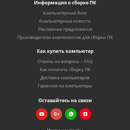
Информация о сборке ПК
Компьютерный блог
Компьютерные новости
Рекламные предложения
Производители компонентов для сборки ПК
Как купить компьютер
Ответы на вопросы – FAQ
Как оплатить сборку ПК
Доставка компьютеров
Гарантия на компьютеры
Оставайтесь на связи