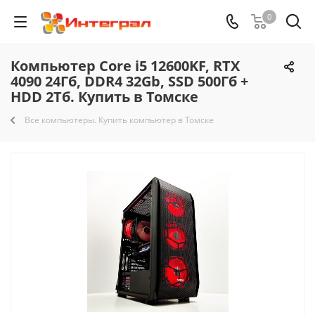
0
Компьютер Core i5 12600KF, RTX
4090 24Гб, DDR4 32Gb, SSD 500Гб +
HDD 2Тб. Купить в Томске
Все компьютеры. Купить компьютер в Томске