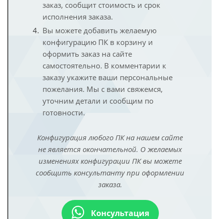
заказ, сообщит стоимость и срок
исполнения заказа.
Вы можете добавить желаемую
конфигурацию ПК в корзину и
оформить заказ на сайте
самостоятельно. В комментарии к
заказу укажите ваши персональные
пожелания. Мы с вами свяжемся,
уточним детали и сообщим по
готовности.
Конфигурация любого ПК на нашем сайте
не является окончательной. О желаемых
изменениях конфигурации ПК вы можете
сообщить консультанту при оформлении
заказа.
Консультация