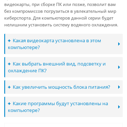
видеокарты, при сборке ПК или позже, позволит вам
без компромиссов погрузиться в увлекательный мир
киберспорта. Для компьютеров данной серии будет
нелишним установить систему водяного охлаждения.
Какая видеокарта установлена в этом
компьютере?
Как выбрать внешний вид, подсветку и
охлаждение ПК?
Как увеличить мощность блока питания?
Какие программы будут установлены на
компьютере?