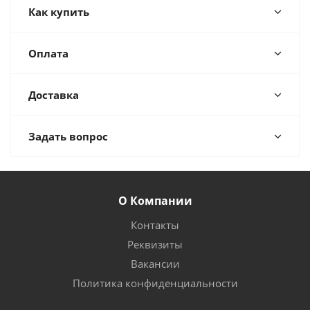
Как купить
Оплата
Доставка
Задать вопрос
О Компании
Контакты
Реквизиты
Вакансии
Политика конфиденциальности