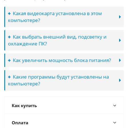
Какая видеокарта установлена в этом
компьютере?
Как выбрать внешний вид, подсветку и
охлаждение ПК?
Как увеличить мощность блока питания?
Какие программы будут установлены на
компьютере?
Как купить
Оплата