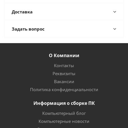
Доставка
Задать вопрос
О Компании
Контакты
Реквизиты
Вакансии
Политика конфиденциальности
Информация о сборке ПК
Компьютерный блог
Компьютерные новости