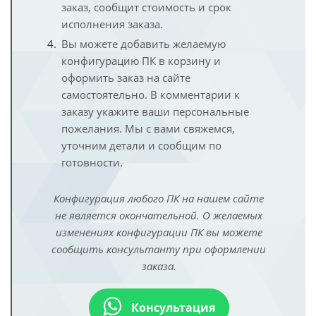
заказ, сообщит стоимость и срок
исполнения заказа.
Вы можете добавить желаемую
конфигурацию ПК в корзину и
оформить заказ на сайте
самостоятельно. В комментарии к
заказу укажите ваши персональные
пожелания. Мы с вами свяжемся,
уточним детали и сообщим по
готовности.
Конфигурация любого ПК на нашем сайте
не является окончательной. О желаемых
изменениях конфигурации ПК вы можете
сообщить консультанту при оформлении
заказа.
Консультация