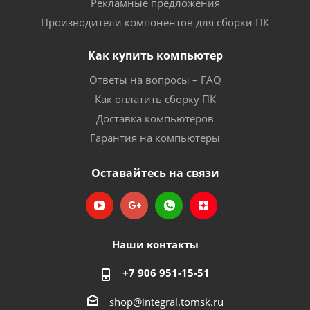
Рекламные предложения
Производители компонентов для сборки ПК
Как купить компьютер
Ответы на вопросы – FAQ
Как оплатить сборку ПК
Доставка компьютеров
Гарантия на компьютеры
Оставайтесь на связи
Наши контакты
+7 906 951-15-51
shop@integral.tomsk.ru