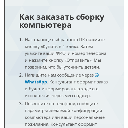
Как заказать сборку
компьютера
На странице выбранного ПК нажмите
кнопку «Купить в 1 клик». Затем
укажите ваши ФИО, и номер телефона
и нажмите кнопку «Отправить». Мы
позвоним, что бы уточнить детали.
Напишите нам сообщение через
WhatsApp
. Консультант оформит заказ
и будет информировать о ходе его
исполнения через мессенджер.
Позвоните по телефону, сообщите
параметры желаемой конфигурации
компьютера или ваши персональные
пожелания. Консультант оформит