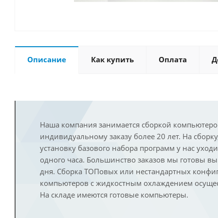
Описание
Как купить
Оплата
Д
Наша компания занимается сборкой компьютеро
индивидуальному заказу более 20 лет. На сборку
установку базового набора программ у нас уход
одного часа. Большинство заказов мы готовы в
дня. Сборка ТОПовых или нестандартных конфи
компьютеров с жидкостным охлаждением осущест
На складе имеются готовые компьютеры.