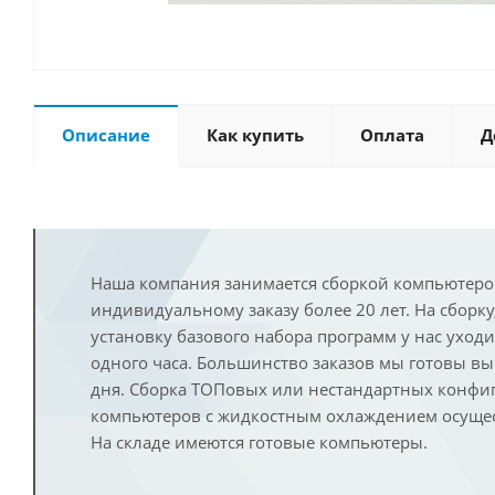
Описание
Как купить
Оплата
Д
Наша компания занимается сборкой компьютеро
индивидуальному заказу более 20 лет. На сборку
установку базового набора программ у нас уход
одного часа. Большинство заказов мы готовы в
дня. Сборка ТОПовых или нестандартных конфи
компьютеров с жидкостным охлаждением осущест
На складе имеются готовые компьютеры.