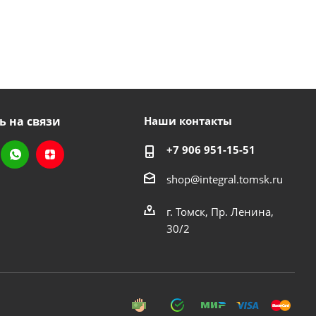
ь на связи
Наши контакты
+7 906 951-15-51
shop@integral.tomsk.ru
г. Томск, Пр. Ленина,
30/2