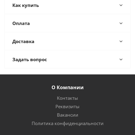
Как купить
Оплата
Доставка
Задать вопрос
О Компании
Контакты
Реквизиты
Вакансии
Политика конфиденциальности