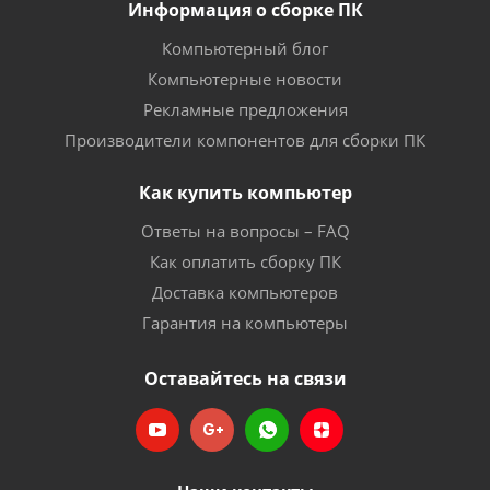
Информация о сборке ПК
Компьютерный блог
Компьютерные новости
Рекламные предложения
Производители компонентов для сборки ПК
Как купить компьютер
Ответы на вопросы – FAQ
Как оплатить сборку ПК
Доставка компьютеров
Гарантия на компьютеры
Оставайтесь на связи