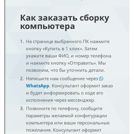
Как заказать сборку
компьютера
На странице выбранного ПК нажмите
кнопку «Купить в 1 клик». Затем
укажите ваши ФИО, и номер телефона
и нажмите кнопку «Отправить». Мы
позвоним, что бы уточнить детали.
Напишите нам сообщение через
WhatsApp
. Консультант оформит заказ
и будет информировать о ходе его
исполнения через мессенджер.
Позвоните по телефону, сообщите
параметры желаемой конфигурации
компьютера или ваши персональные
пожелания. Консультант оформит