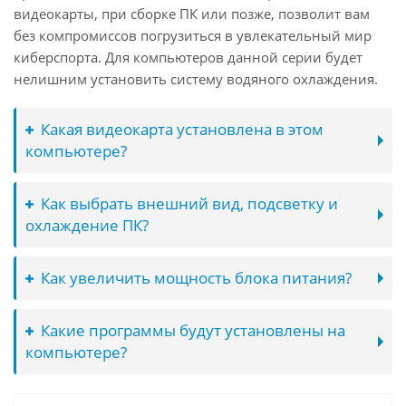
видеокарты, при сборке ПК или позже, позволит вам
без компромиссов погрузиться в увлекательный мир
киберспорта. Для компьютеров данной серии будет
нелишним установить систему водяного охлаждения.
Какая видеокарта установлена в этом
компьютере?
Как выбрать внешний вид, подсветку и
охлаждение ПК?
Как увеличить мощность блока питания?
Какие программы будут установлены на
компьютере?