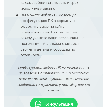
заказ, сообщит стоимость и срок
исполнения заказа.
Вы можете добавить желаемую
конфигурацию ПК в корзину и
оформить заказ на сайте
самостоятельно. В комментарии к
заказу укажите ваши персональные
пожелания. Мы с вами свяжемся,
уточним детали и сообщим по
готовности.
Конфигурация любого ПК на нашем сайте
не является окончательной. О желаемых
изменениях конфигурации ПК вы можете
сообщить консультанту при оформлении
заказа.
Консультация