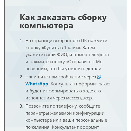
Как заказать сборку
компьютера
На странице выбранного ПК нажмите
кнопку «Купить в 1 клик». Затем
укажите ваши ФИО, и номер телефона
и нажмите кнопку «Отправить». Мы
позвоним, что бы уточнить детали.
Напишите нам сообщение через
WhatsApp
. Консультант оформит заказ
и будет информировать о ходе его
исполнения через мессенджер.
Позвоните по телефону, сообщите
параметры желаемой конфигурации
компьютера или ваши персональные
пожелания. Консультант оформит