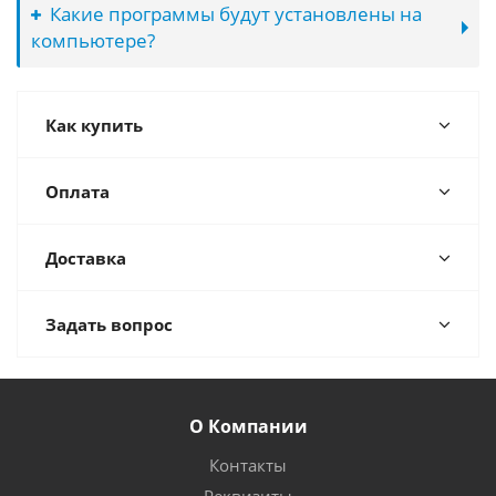
Какие программы будут установлены на
компьютере?
Как купить
Оплата
Доставка
Задать вопрос
О Компании
Контакты