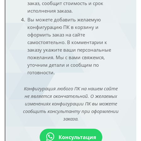
заказ, сообщит стоимость и срок
исполнения заказа.
Вы можете добавить желаемую
конфигурацию ПК в корзину и
оформить заказ на сайте
самостоятельно. В комментарии к
заказу укажите ваши персональные
пожелания. Мы с вами свяжемся,
уточним детали и сообщим по
готовности.
Конфигурация любого ПК на нашем сайте
не является окончательной. О желаемых
изменениях конфигурации ПК вы можете
сообщить консультанту при оформлении
заказа.
Консультация