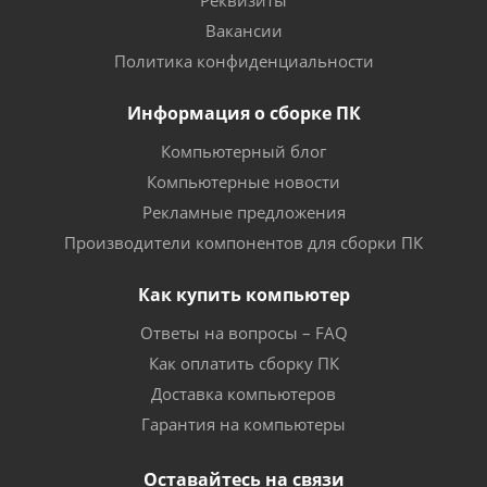
Реквизиты
Вакансии
Политика конфиденциальности
Информация о сборке ПК
Компьютерный блог
Компьютерные новости
Рекламные предложения
Производители компонентов для сборки ПК
Как купить компьютер
Ответы на вопросы – FAQ
Как оплатить сборку ПК
Доставка компьютеров
Гарантия на компьютеры
Оставайтесь на связи