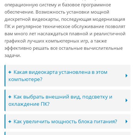
операционную систему и базовое программное
обеспечение. Возможность установки мощной
дискретной видеокарты, последующая модернизация
ПК и регулярное техническое обслуживание позволят
вам много лет наслаждаться плавной и реалистичной
графикой лучших компьютерных игр, а также
эффективно решать все остальные вычислительные
задачи.
Какая видеокарта установлена в этом
компьютере?
Как выбрать внешний вид, подсветку и
охлаждение ПК?
Как увеличить мощность блока питания?