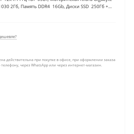
1030 2Гб, Память DDR4 16Gb, Диски SSD 250Гб +
дешевле?
ена действительна при покупке в офисе, при оформлении заказа
 телефону, через WhatsApp или через интернет-магазин.