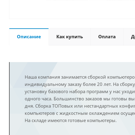
Описание
Как купить
Оплата
Д
Наша компания занимается сборкой компьютеро
индивидуальному заказу более 20 лет. На сборку
установку базового набора программ у нас уход
одного часа. Большинство заказов мы готовы в
дня. Сборка ТОПовых или нестандартных конфи
компьютеров с жидкостным охлаждением осущест
На складе имеются готовые компьютеры.