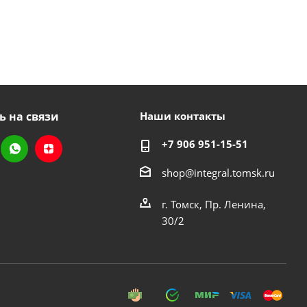
ь на связи
Наши контакты
+7 906 951-15-51
shop@integral.tomsk.ru
г. Томск, Пр. Ленина,
30/2