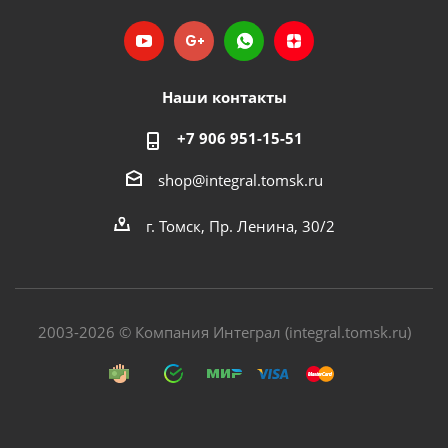
Наши контакты
+7 906 951-15-51
shop@integral.tomsk.ru
г. Томск, Пр. Ленина, 30/2
2003-2026 © Компания Интеграл (integral.tomsk.ru)