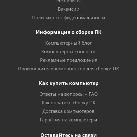
Реквизиты
Вакансии
Политика конфиденциальности
Информация о сборке ПК
Компьютерный блог
Компьютерные новости
Рекламные предложения
Производители компонентов для сборки ПК
Как купить компьютер
Ответы на вопросы – FAQ
Как оплатить сборку ПК
Доставка компьютеров
Гарантия на компьютеры
Оставайтесь на связи