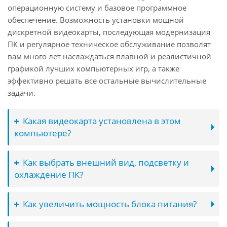
операционную систему и базовое программное
обеспечение. Возможность установки мощной
дискретной видеокарты, последующая модернизация
ПК и регулярное техническое обслуживание позволят
вам много лет наслаждаться плавной и реалистичной
графикой лучших компьютерных игр, а также
эффективно решать все остальные вычислительные
задачи.
Какая видеокарта установлена в этом
компьютере?
Как выбрать внешний вид, подсветку и
охлаждение ПК?
Как увеличить мощность блока питания?