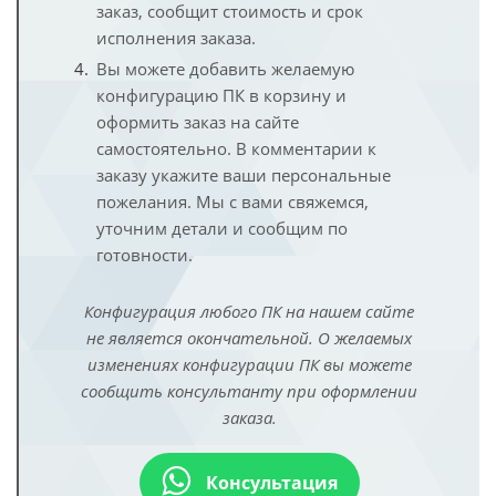
заказ, сообщит стоимость и срок
исполнения заказа.
Вы можете добавить желаемую
конфигурацию ПК в корзину и
оформить заказ на сайте
самостоятельно. В комментарии к
заказу укажите ваши персональные
пожелания. Мы с вами свяжемся,
уточним детали и сообщим по
готовности.
Конфигурация любого ПК на нашем сайте
не является окончательной. О желаемых
изменениях конфигурации ПК вы можете
сообщить консультанту при оформлении
заказа.
Консультация