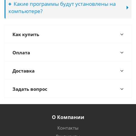
Какие программы будут установлены на
компьютере?
Как купить
Оплата
Доставка
Задать вопрос
О Компании
Контакты