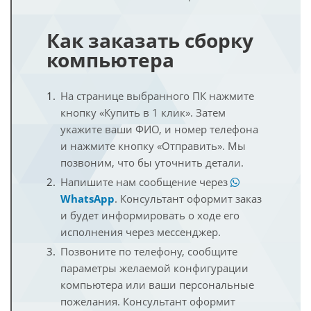
Как заказать сборку
компьютера
На странице выбранного ПК нажмите
кнопку «Купить в 1 клик». Затем
укажите ваши ФИО, и номер телефона
и нажмите кнопку «Отправить». Мы
позвоним, что бы уточнить детали.
Напишите нам сообщение через
WhatsApp
. Консультант оформит заказ
и будет информировать о ходе его
исполнения через мессенджер.
Позвоните по телефону, сообщите
параметры желаемой конфигурации
компьютера или ваши персональные
пожелания. Консультант оформит