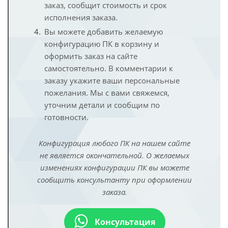
заказ, сообщит стоимость и срок
исполнения заказа.
Вы можете добавить желаемую
конфигурацию ПК в корзину и
оформить заказ на сайте
самостоятельно. В комментарии к
заказу укажите ваши персональные
пожелания. Мы с вами свяжемся,
уточним детали и сообщим по
готовности.
Конфигурация любого ПК на нашем сайте
не является окончательной. О желаемых
изменениях конфигурации ПК вы можете
сообщить консультанту при оформлении
заказа.
Консультация