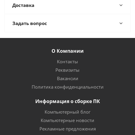
Доставка
Задать вопрос
О Компании
Контакты
Реквизиты
Вакансии
Политика конфиденциальности
Информация о сборке ПК
Компьютерный блог
Компьютерные новости
Рекламные предложения