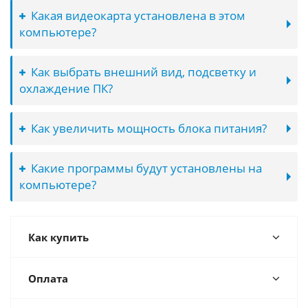
Какая видеокарта установлена в этом
компьютере?
Как выбрать внешний вид, подсветку и
охлаждение ПК?
Как увеличить мощность блока питания?
Какие программы будут установлены на
компьютере?
Как купить
Оплата