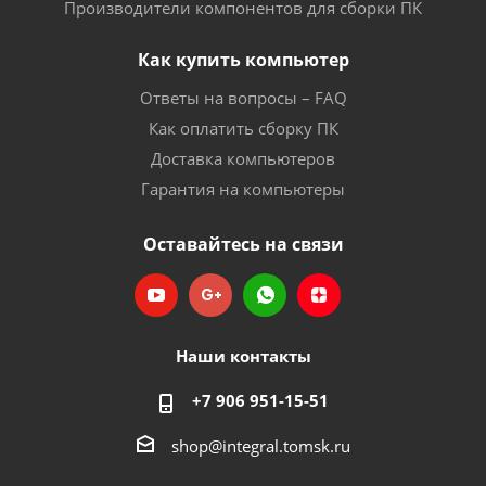
Производители компонентов для сборки ПК
Как купить компьютер
Ответы на вопросы – FAQ
Как оплатить сборку ПК
Доставка компьютеров
Гарантия на компьютеры
Оставайтесь на связи
Наши контакты
+7 906 951-15-51
shop@integral.tomsk.ru