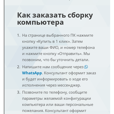
Как заказать сборку
компьютера
На странице выбранного ПК нажмите
кнопку «Купить в 1 клик». Затем
укажите ваши ФИО, и номер телефона
и нажмите кнопку «Отправить». Мы
позвоним, что бы уточнить детали.
Напишите нам сообщение через
WhatsApp
. Консультант оформит заказ
и будет информировать о ходе его
исполнения через мессенджер.
Позвоните по телефону, сообщите
параметры желаемой конфигурации
компьютера или ваши персональные
пожелания. Консультант оформит