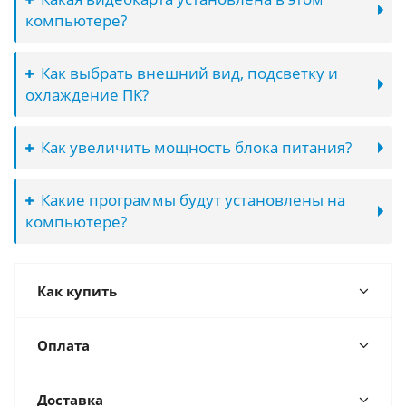
компьютере?
Как выбрать внешний вид, подсветку и
охлаждение ПК?
Как увеличить мощность блока питания?
Какие программы будут установлены на
компьютере?
Как купить
Оплата
Доставка