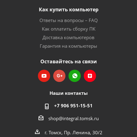
Как купить компьютер
Ответы на вопросы – FAQ
Как оплатить сборку ПК
Доставка компьютеров
Гарантия на компьютеры
Оставайтесь на связи
Наши контакты
+7 906 951-15-51
shop@integral.tomsk.ru
г. Томск, Пр. Ленина, 30/2