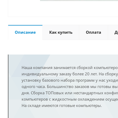
Описание
Как купить
Оплата
Д
Наша компания занимается сборкой компьютеро
индивидуальному заказу более 20 лет. На сборку
установку базового набора программ у нас уход
одного часа. Большинство заказов мы готовы в
дня. Сборка ТОПовых или нестандартных конфи
компьютеров с жидкостным охлаждением осущест
На складе имеются готовые компьютеры.