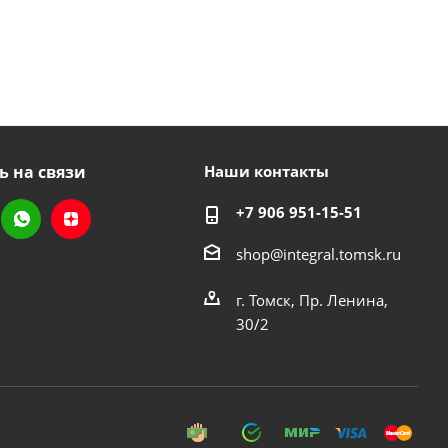
ь на связи
Наши контакты
+7 906 951-15-51
shop@integral.tomsk.ru
г. Томск, Пр. Ленина,
30/2