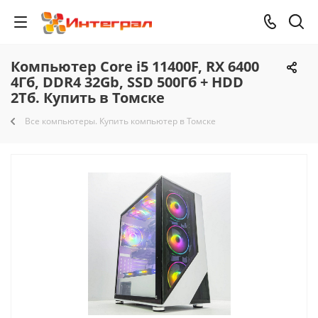
Компьютер Core i5 11400F, RX 6400
4Гб, DDR4 32Gb, SSD 500Гб + HDD
2Тб. Купить в Томске
Все компьютеры. Купить компьютер в Томске