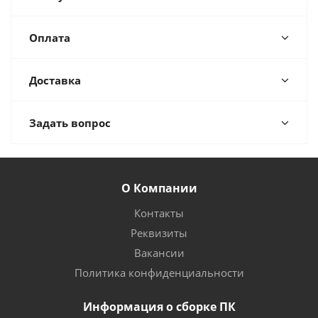
Оплата
Доставка
Задать вопрос
О Компании
Контакты
Реквизиты
Вакансии
Политика конфиденциальности
Информация о сборке ПК