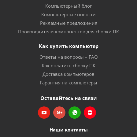
Компьютерный блог
Компьютерные новости
Рекламные предложения
Производители компонентов для сборки ПК
Как купить компьютер
Ответы на вопросы – FAQ
Как оплатить сборку ПК
Доставка компьютеров
Гарантия на компьютеры
Оставайтесь на связи
Наши контакты