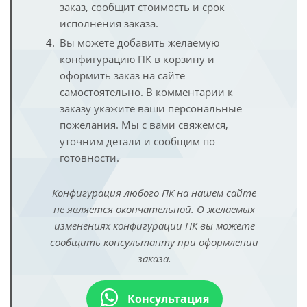
заказ, сообщит стоимость и срок
исполнения заказа.
Вы можете добавить желаемую
конфигурацию ПК в корзину и
оформить заказ на сайте
самостоятельно. В комментарии к
заказу укажите ваши персональные
пожелания. Мы с вами свяжемся,
уточним детали и сообщим по
готовности.
Конфигурация любого ПК на нашем сайте
не является окончательной. О желаемых
изменениях конфигурации ПК вы можете
сообщить консультанту при оформлении
заказа.
Консультация