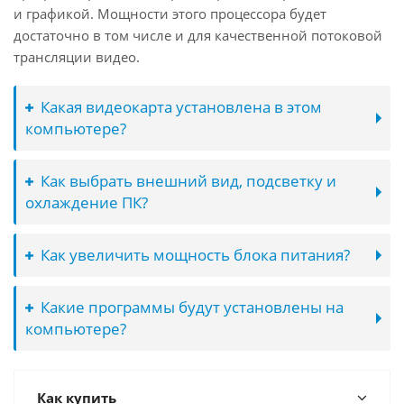
и графикой. Мощности этого процессора будет
достаточно в том числе и для качественной потоковой
трансляции видео.
Какая видеокарта установлена в этом
компьютере?
Как выбрать внешний вид, подсветку и
охлаждение ПК?
Как увеличить мощность блока питания?
Какие программы будут установлены на
компьютере?
Как купить