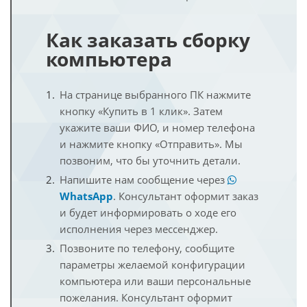
Как заказать сборку
компьютера
На странице выбранного ПК нажмите
кнопку «Купить в 1 клик». Затем
укажите ваши ФИО, и номер телефона
и нажмите кнопку «Отправить». Мы
позвоним, что бы уточнить детали.
Напишите нам сообщение через
WhatsApp
. Консультант оформит заказ
и будет информировать о ходе его
исполнения через мессенджер.
Позвоните по телефону, сообщите
параметры желаемой конфигурации
компьютера или ваши персональные
пожелания. Консультант оформит