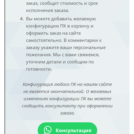
заказ, сообщит стоимость и срок
исполнения заказа.
Вы можете добавить желаемую
конфигурацию ПК в корзину и
оформить заказ на сайте
самостоятельно. В комментарии к
заказу укажите ваши персональные
пожелания. Мы с вами свяжемся,
уточним детали и сообщим по
готовности.
Конфигурация любого ПК на нашем сайте
не является окончательной. О желаемых
изменениях конфигурации ПК вы можете
сообщить консультанту при оформлении
заказа.
Консультация