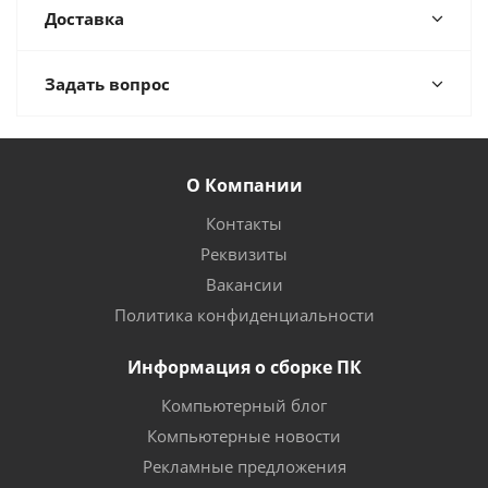
Доставка
Задать вопрос
О Компании
Контакты
Реквизиты
Вакансии
Политика конфиденциальности
Информация о сборке ПК
Компьютерный блог
Компьютерные новости
Рекламные предложения