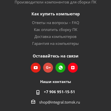
Производители компонентов для сборки ПК
Как купить компьютер
Ответы на вопросы – FAQ
Как оплатить сборку ПК
Доставка компьютеров
Гарантия на компьютеры
Оставайтесь на связи
Наши контакты
+7 906 951-15-51
shop@integral.tomsk.ru