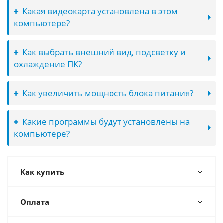
Какая видеокарта установлена в этом
компьютере?
Как выбрать внешний вид, подсветку и
охлаждение ПК?
Как увеличить мощность блока питания?
Какие программы будут установлены на
компьютере?
Как купить
Оплата