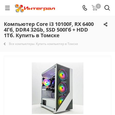
0
Компьютер Core i3 10100F, RX 6400
4Гб, DDR4 32Gb, SSD 500Гб + HDD
1Тб. Купить в Томске
Все компьютеры. Купить компьютер в Томске