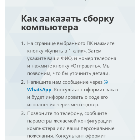
Как заказать сборку
компьютера
На странице выбранного ПК нажмите
кнопку «Купить в 1 клик». Затем
укажите ваши ФИО, и номер телефона
и нажмите кнопку «Отправить». Мы
позвоним, что бы уточнить детали.
Напишите нам сообщение через
WhatsApp
. Консультант оформит заказ
и будет информировать о ходе его
исполнения через мессенджер.
Позвоните по телефону, сообщите
параметры желаемой конфигурации
компьютера или ваши персональные
пожелания. Консультант оформит