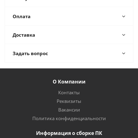
Оплата
Доставка
Задать вопрос
О Компании
Контакты
Реквизиты
Вакансии
Политика конфиденциальности
Информация о сборке ПК