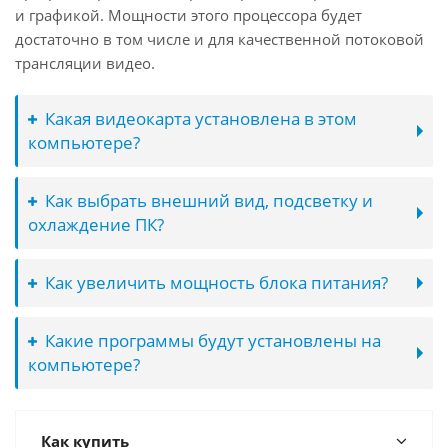
и графикой. Мощности этого процессора будет
достаточно в том числе и для качественной потоковой
трансляции видео.
Какая видеокарта установлена в этом
компьютере?
Как выбрать внешний вид, подсветку и
охлаждение ПК?
Как увеличить мощность блока питания?
Какие программы будут установлены на
компьютере?
Как купить