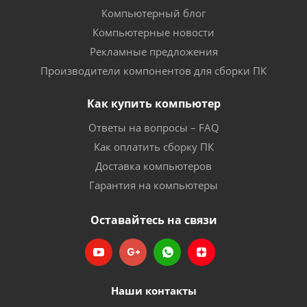
Компьютерный блог
Компьютерные новости
Рекламные предложения
Производители компонентов для сборки ПК
Как купить компьютер
Ответы на вопросы – FAQ
Как оплатить сборку ПК
Доставка компьютеров
Гарантия на компьютеры
Оставайтесь на связи
Наши контакты