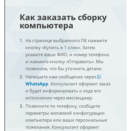
Как заказать сборку
компьютера
На странице выбранного ПК нажмите
кнопку «Купить в 1 клик». Затем
укажите ваши ФИО, и номер телефона
и нажмите кнопку «Отправить». Мы
позвоним, что бы уточнить детали.
Напишите нам сообщение через
WhatsApp
. Консультант оформит заказ
и будет информировать о ходе его
исполнения через мессенджер.
Позвоните по телефону, сообщите
параметры желаемой конфигурации
компьютера или ваши персональные
пожелания. Консультант оформит