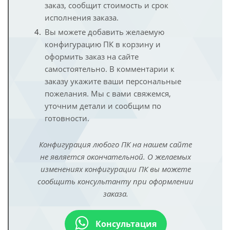
заказ, сообщит стоимость и срок
исполнения заказа.
Вы можете добавить желаемую
конфигурацию ПК в корзину и
оформить заказ на сайте
самостоятельно. В комментарии к
заказу укажите ваши персональные
пожелания. Мы с вами свяжемся,
уточним детали и сообщим по
готовности.
Конфигурация любого ПК на нашем сайте
не является окончательной. О желаемых
изменениях конфигурации ПК вы можете
сообщить консультанту при оформлении
заказа.
Консультация