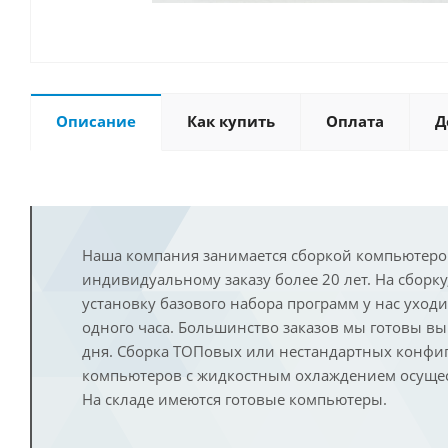
Описание
Как купить
Оплата
Д
Наша компания занимается сборкой компьютеро
индивидуальному заказу более 20 лет. На сборку
установку базового набора программ у нас уход
одного часа. Большинство заказов мы готовы в
дня. Сборка ТОПовых или нестандартных конфи
компьютеров с жидкостным охлаждением осущест
На складе имеются готовые компьютеры.