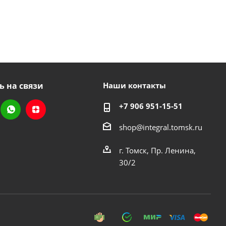
ь на связи
Наши контакты
+7 906 951-15-51
shop@integral.tomsk.ru
г. Томск, Пр. Ленина,
30/2