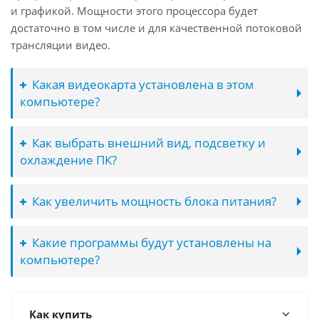
и графикой. Мощности этого процессора будет
достаточно в том числе и для качественной потоковой
трансляции видео.
Какая видеокарта установлена в этом
компьютере?
Как выбрать внешний вид, подсветку и
охлаждение ПК?
Как увеличить мощность блока питания?
Какие программы будут установлены на
компьютере?
Как купить