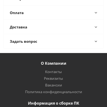
Оплата
Доставка
Задать вопрос
О Компании
Контакты
Реквизиты
Вакансии
Политика конфиденциальности
Информация о сборке ПК