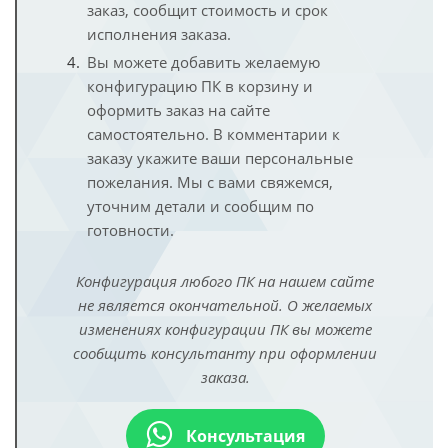
заказ, сообщит стоимость и срок
исполнения заказа.
Вы можете добавить желаемую
конфигурацию ПК в корзину и
оформить заказ на сайте
самостоятельно. В комментарии к
заказу укажите ваши персональные
пожелания. Мы с вами свяжемся,
уточним детали и сообщим по
готовности.
Конфигурация любого ПК на нашем сайте
не является окончательной. О желаемых
изменениях конфигурации ПК вы можете
сообщить консультанту при оформлении
заказа.
Консультация