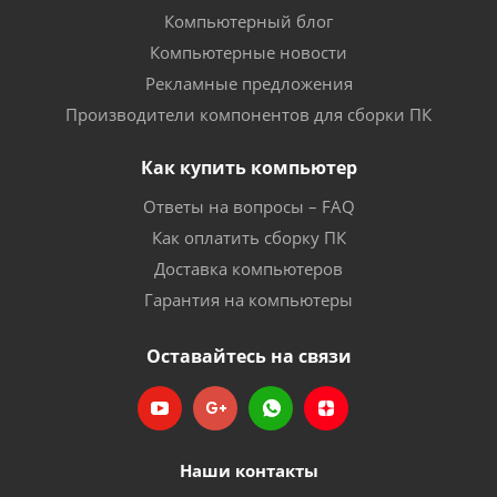
Компьютерный блог
Компьютерные новости
Рекламные предложения
Производители компонентов для сборки ПК
Как купить компьютер
Ответы на вопросы – FAQ
Как оплатить сборку ПК
Доставка компьютеров
Гарантия на компьютеры
Оставайтесь на связи
Наши контакты