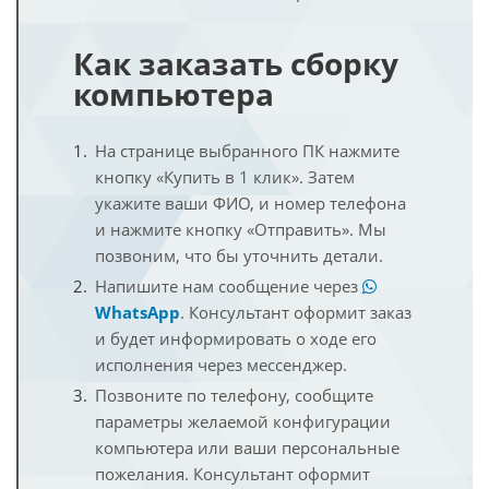
Как заказать сборку
компьютера
На странице выбранного ПК нажмите
кнопку «Купить в 1 клик». Затем
укажите ваши ФИО, и номер телефона
и нажмите кнопку «Отправить». Мы
позвоним, что бы уточнить детали.
Напишите нам сообщение через
WhatsApp
. Консультант оформит заказ
и будет информировать о ходе его
исполнения через мессенджер.
Позвоните по телефону, сообщите
параметры желаемой конфигурации
компьютера или ваши персональные
пожелания. Консультант оформит