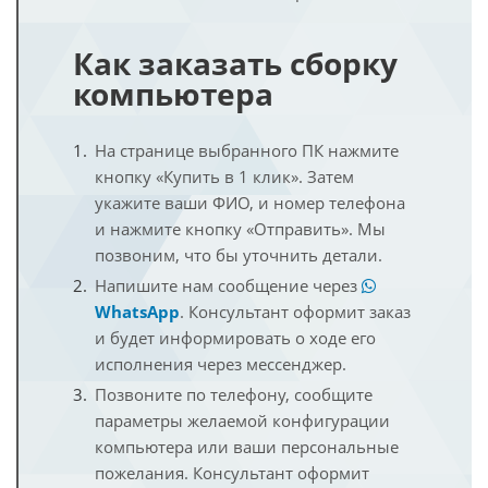
Как заказать сборку
компьютера
На странице выбранного ПК нажмите
кнопку «Купить в 1 клик». Затем
укажите ваши ФИО, и номер телефона
и нажмите кнопку «Отправить». Мы
позвоним, что бы уточнить детали.
Напишите нам сообщение через
WhatsApp
. Консультант оформит заказ
и будет информировать о ходе его
исполнения через мессенджер.
Позвоните по телефону, сообщите
параметры желаемой конфигурации
компьютера или ваши персональные
пожелания. Консультант оформит