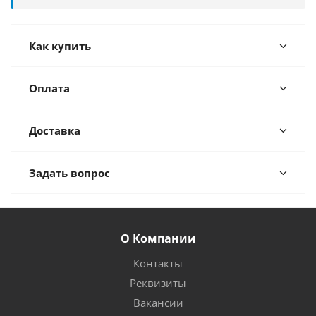
Как купить
Оплата
Доставка
Задать вопрос
О Компании
Контакты
Реквизиты
Вакансии