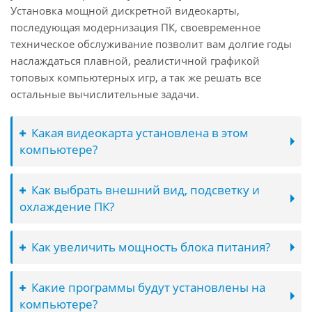
Установка мощной дискретной видеокарты,
последующая модернизация ПК, своевременное
техническое обслуживание позволит вам долгие годы
наслаждаться плавной, реалистичной графикой
топовых компьютерных игр, а так же решать все
остальные вычислительные задачи.
Какая видеокарта установлена в этом
компьютере?
Как выбрать внешний вид, подсветку и
охлаждение ПК?
Как увеличить мощность блока питания?
Какие программы будут установлены на
компьютере?