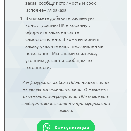
заказ, сообщит стоимость и срок
исполнения заказа.
Вы можете добавить желаемую
конфигурацию ПК в корзину и
оформить заказ на сайте
самостоятельно. В комментарии к
заказу укажите ваши персональные
пожелания. Мы с вами свяжемся,
уточним детали и сообщим по
готовности.
Конфигурация любого ПК на нашем сайте
не является окончательной. О желаемых
изменениях конфигурации ПК вы можете
сообщить консультанту при оформлении
заказа.
Консультация