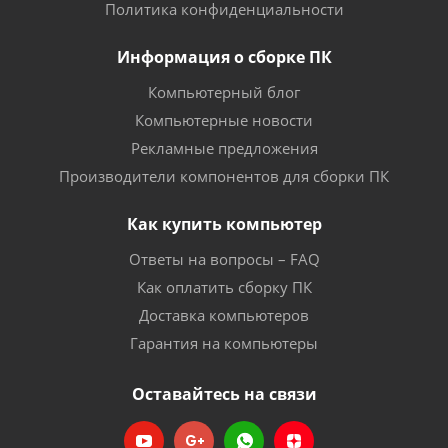
Политика конфиденциальности
Информация о сборке ПК
Компьютерный блог
Компьютерные новости
Рекламные предложения
Производители компонентов для сборки ПК
Как купить компьютер
Ответы на вопросы – FAQ
Как оплатить сборку ПК
Доставка компьютеров
Гарантия на компьютеры
Оставайтесь на связи