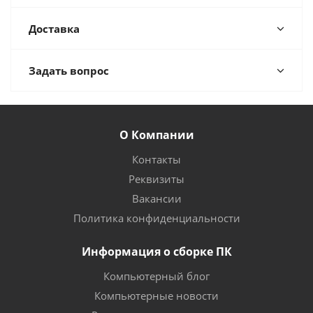
Доставка
Задать вопрос
О Компании
Контакты
Реквизиты
Вакансии
Политика конфиденциальности
Информация о сборке ПК
Компьютерный блог
Компьютерные новости