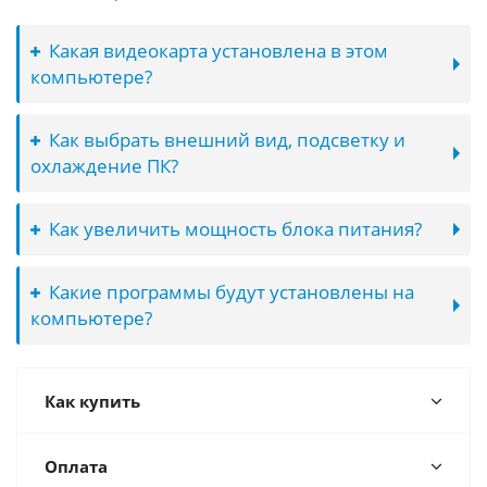
Какая видеокарта установлена в этом
компьютере?
Как выбрать внешний вид, подсветку и
охлаждение ПК?
Как увеличить мощность блока питания?
Какие программы будут установлены на
компьютере?
Как купить
Оплата