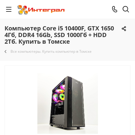
Компьютер Core i5 10400F, GTX 1650
4Гб, DDR4 16Gb, SSD 1000Гб + HDD
2Тб. Купить в Томске
Все компьютеры. Купить компьютер в Томске