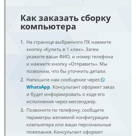
Как заказать сборку
компьютера
На странице выбранного ПК нажмите
кнопку «Купить в 1 клик». Затем
укажите ваши ФИО, и номер телефона
и нажмите кнопку «Отправить». Мы
позвоним, что бы уточнить детали.
Напишите нам сообщение через
WhatsApp
. Консультант оформит заказ
и будет информировать о ходе его
исполнения через мессенджер.
Позвоните по телефону, сообщите
параметры желаемой конфигурации
компьютера или ваши персональные
пожелания. Консультант оформит