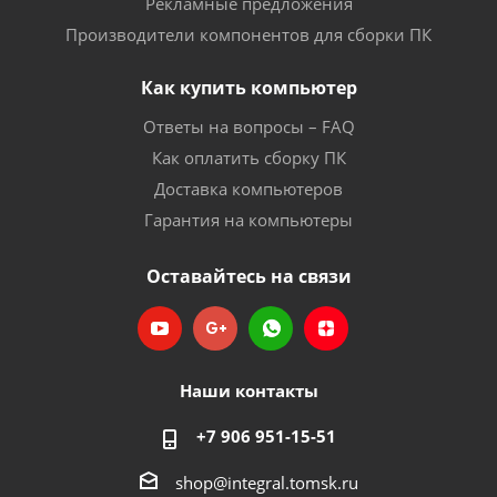
Рекламные предложения
Производители компонентов для сборки ПК
Как купить компьютер
Ответы на вопросы – FAQ
Как оплатить сборку ПК
Доставка компьютеров
Гарантия на компьютеры
Оставайтесь на связи
Наши контакты
+7 906 951-15-51
shop@integral.tomsk.ru