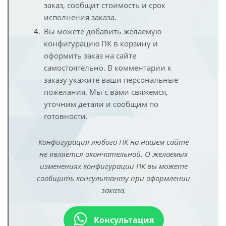
заказ, сообщит стоимость и срок
исполнения заказа.
Вы можете добавить желаемую
конфигурацию ПК в корзину и
оформить заказ на сайте
самостоятельно. В комментарии к
заказу укажите ваши персональные
пожелания. Мы с вами свяжемся,
уточним детали и сообщим по
готовности.
Конфигурация любого ПК на нашем сайте
не является окончательной. О желаемых
изменениях конфигурации ПК вы можете
сообщить консультанту при оформлении
заказа.
Консультация