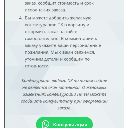
заказ, сообщит стоимость и срок
исполнения заказа.
Вы можете добавить желаемую
конфигурацию ПК в корзину и
оформить заказ на сайте
самостоятельно. В комментарии к
заказу укажите ваши персональные
пожелания. Мы с вами свяжемся,
уточним детали и сообщим по
готовности.
Конфигурация любого ПК на нашем сайте
не является окончательной. О желаемых
изменениях конфигурации ПК вы можете
сообщить консультанту при оформлении
заказа.
Консультация