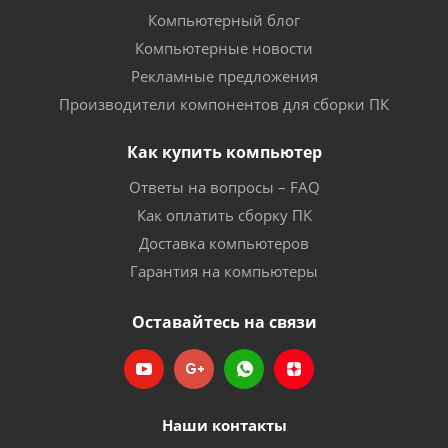
Компьютерный блог
Компьютерные новости
Рекламные предложения
Производители компонентов для сборки ПК
Как купить компьютер
Ответы на вопросы – FAQ
Как оплатить сборку ПК
Доставка компьютеров
Гарантия на компьютеры
Оставайтесь на связи
Наши контакты