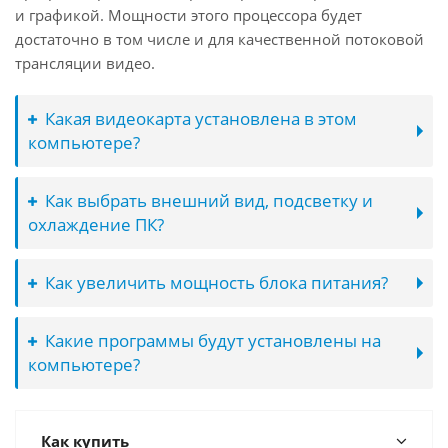
и графикой. Мощности этого процессора будет
достаточно в том числе и для качественной потоковой
трансляции видео.
Какая видеокарта установлена в этом
компьютере?
Как выбрать внешний вид, подсветку и
охлаждение ПК?
Как увеличить мощность блока питания?
Какие программы будут установлены на
компьютере?
Как купить