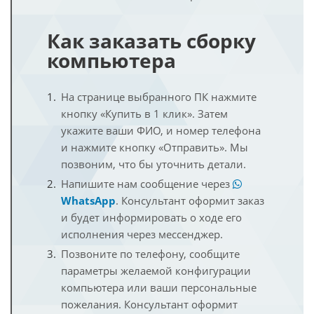
Как заказать сборку
компьютера
На странице выбранного ПК нажмите
кнопку «Купить в 1 клик». Затем
укажите ваши ФИО, и номер телефона
и нажмите кнопку «Отправить». Мы
позвоним, что бы уточнить детали.
Напишите нам сообщение через
WhatsApp
. Консультант оформит заказ
и будет информировать о ходе его
исполнения через мессенджер.
Позвоните по телефону, сообщите
параметры желаемой конфигурации
компьютера или ваши персональные
пожелания. Консультант оформит