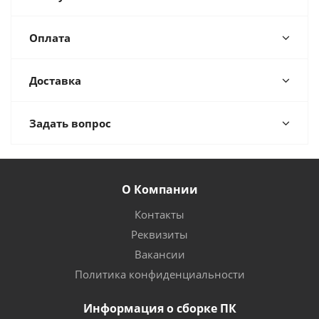
Оплата
Доставка
Задать вопрос
О Компании
Контакты
Реквизиты
Вакансии
Политика конфиденциальности
Информация о сборке ПК