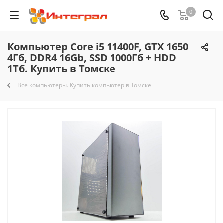
0
Компьютер Core i5 11400F, GTX 1650
4Гб, DDR4 16Gb, SSD 1000Гб + HDD
1Тб. Купить в Томске
Все компьютеры. Купить компьютер в Томске