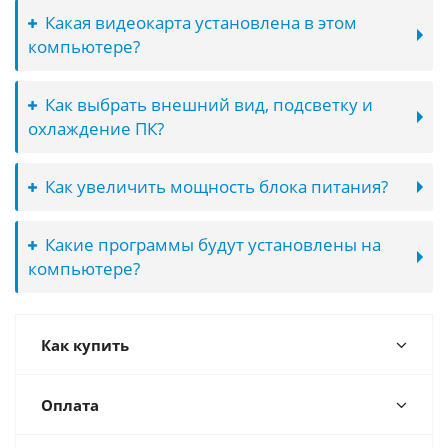
Какая видеокарта установлена в этом
компьютере?
Как выбрать внешний вид, подсветку и
охлаждение ПК?
Как увеличить мощность блока питания?
Какие программы будут установлены на
компьютере?
Как купить
Оплата