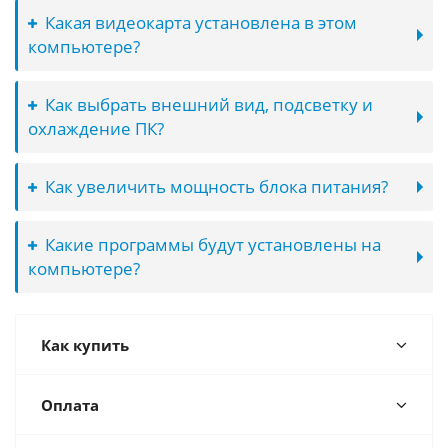
Какая видеокарта установлена в этом
компьютере?
Как выбрать внешний вид, подсветку и
охлаждение ПК?
Как увеличить мощность блока питания?
Какие программы будут установлены на
компьютере?
Как купить
Оплата