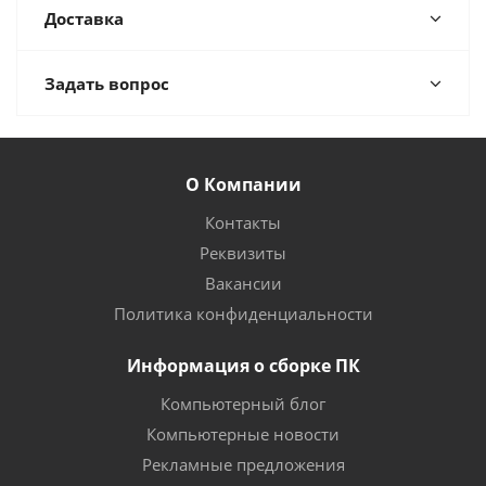
Доставка
Задать вопрос
О Компании
Контакты
Реквизиты
Вакансии
Политика конфиденциальности
Информация о сборке ПК
Компьютерный блог
Компьютерные новости
Рекламные предложения