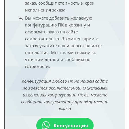
заказ, сообщит стоимость и срок
исполнения заказа.
Вы можете добавить желаемую
конфигурацию ПК в корзину и
оформить заказ на сайте
самостоятельно. В комментарии к
заказу укажите ваши персональные
пожелания. Мы с вами свяжемся,
уточним детали и сообщим по
готовности.
Конфигурация любого ПК на нашем сайте
не является окончательной. О желаемых
изменениях конфигурации ПК вы можете
сообщить консультанту при оформлении
заказа.
Консультация