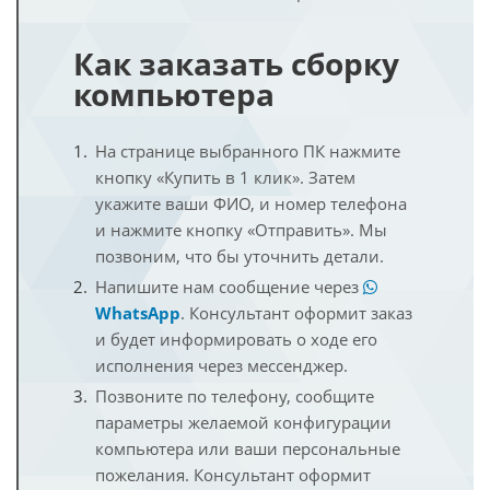
Как заказать сборку
компьютера
На странице выбранного ПК нажмите
кнопку «Купить в 1 клик». Затем
укажите ваши ФИО, и номер телефона
и нажмите кнопку «Отправить». Мы
позвоним, что бы уточнить детали.
Напишите нам сообщение через
WhatsApp
. Консультант оформит заказ
и будет информировать о ходе его
исполнения через мессенджер.
Позвоните по телефону, сообщите
параметры желаемой конфигурации
компьютера или ваши персональные
пожелания. Консультант оформит