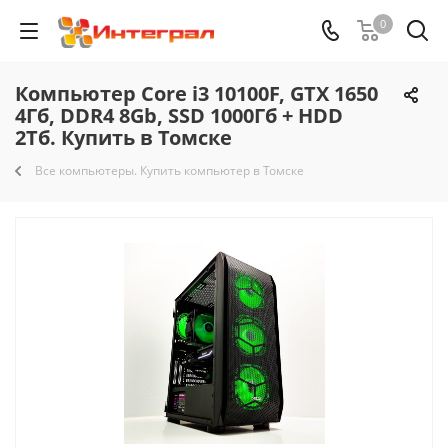
0
Компьютер Core i3 10100F, GTX 1650
4Гб, DDR4 8Gb, SSD 1000Гб + HDD
2Тб. Купить в Томске
Все компьютеры. Купить компьютер в Томске