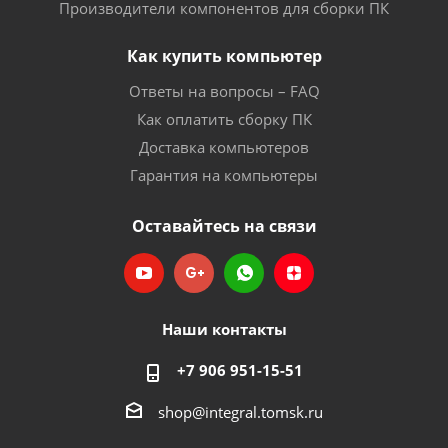
Производители компонентов для сборки ПК
Как купить компьютер
Ответы на вопросы – FAQ
Как оплатить сборку ПК
Доставка компьютеров
Гарантия на компьютеры
Оставайтесь на связи
Наши контакты
+7 906 951-15-51
shop@integral.tomsk.ru