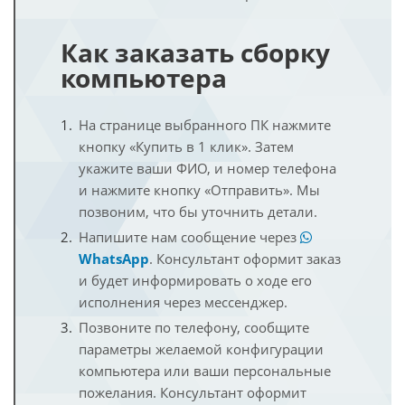
Как заказать сборку
компьютера
На странице выбранного ПК нажмите
кнопку «Купить в 1 клик». Затем
укажите ваши ФИО, и номер телефона
и нажмите кнопку «Отправить». Мы
позвоним, что бы уточнить детали.
Напишите нам сообщение через
WhatsApp
. Консультант оформит заказ
и будет информировать о ходе его
исполнения через мессенджер.
Позвоните по телефону, сообщите
параметры желаемой конфигурации
компьютера или ваши персональные
пожелания. Консультант оформит