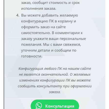
заказ, сообщит стоимость и срок
исполнения заказа.
Вы можете добавить желаемую
конфигурацию ПК в корзину и
оформить заказ на сайте
самостоятельно. В комментарии к
заказу укажите ваши персональные
пожелания. Мы с вами свяжемся,
уточним детали и сообщим по
готовности.
Конфигурация любого ПК на нашем сайте
не является окончательной. О желаемых
изменениях конфигурации ПК вы можете
сообщить консультанту при оформлении
заказа.
Консультация