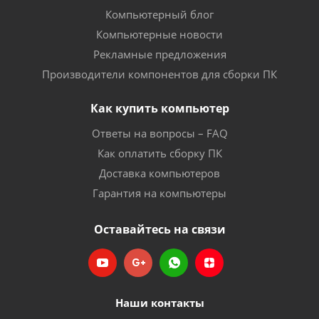
Компьютерный блог
Компьютерные новости
Рекламные предложения
Производители компонентов для сборки ПК
Как купить компьютер
Ответы на вопросы – FAQ
Как оплатить сборку ПК
Доставка компьютеров
Гарантия на компьютеры
Оставайтесь на связи
Наши контакты