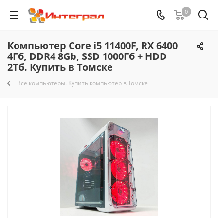
0
Компьютер Core i5 11400F, RX 6400
4Гб, DDR4 8Gb, SSD 1000Гб + HDD
2Тб. Купить в Томске
Все компьютеры. Купить компьютер в Томске