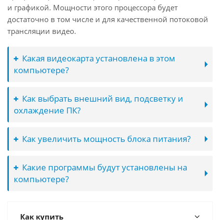
и графикой. Мощности этого процессора будет
достаточно в том числе и для качественной потоковой
трансляции видео.
Какая видеокарта установлена в этом
компьютере?
Как выбрать внешний вид, подсветку и
охлаждение ПК?
Как увеличить мощность блока питания?
Какие программы будут установлены на
компьютере?
Как купить