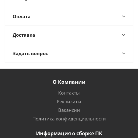
Оплата
Доставка
Задать вопрос
О Компании
Контакты
Реквизиты
Вакансии
Политика конфиденциальности
Информация о сборке ПК