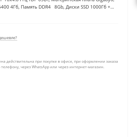
6400 4Гб, Память DDR4 8Gb, Диски SSD 1000Гб +
дешевле?
ена действительна при покупке в офисе, при оформлении заказа
 телефону, через WhatsApp или через интернет-магазин.