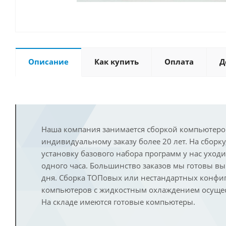
Описание
Как купить
Оплата
Д
Наша компания занимается сборкой компьютеро
индивидуальному заказу более 20 лет. На сборку
установку базового набора программ у нас уход
одного часа. Большинство заказов мы готовы в
дня. Сборка ТОПовых или нестандартных конфи
компьютеров с жидкостным охлаждением осущест
На складе имеются готовые компьютеры.