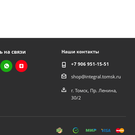
ь на связи
Наши контакты
+7 906 951-15-51
shop@integral.tomsk.ru
г. Томск, Пр. Ленина,
30/2