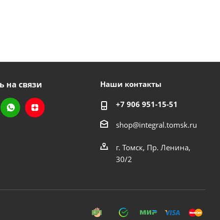
ь на связи
Наши контакты
+7 906 951-15-51
shop@integral.tomsk.ru
г. Томск, Пр. Ленина,
30/2