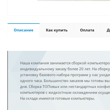
Описание
Как купить
Оплата
Д
Наша компания занимается сборкой компьютеро
индивидуальному заказу более 20 лет. На сборку
установку базового набора программ у нас уход
одного часа. Большинство заказов мы готовы в
дня. Сборка ТОПовых или нестандартных конфи
компьютеров с жидкостным охлаждением осущест
На складе имеются готовые компьютеры.