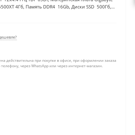
6500XT 4Гб, Память DDR4 16Gb, Диски SSD 500Гб,
дешевле?
ена действительна при покупке в офисе, при оформлении заказа
 телефону, через WhatsApp или через интернет-магазин.