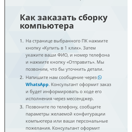
Как заказать сборку
компьютера
На странице выбранного ПК нажмите
кнопку «Купить в 1 клик». Затем
укажите ваши ФИО, и номер телефона
и нажмите кнопку «Отправить». Мы
позвоним, что бы уточнить детали.
Напишите нам сообщение через
WhatsApp
. Консультант оформит заказ
и будет информировать о ходе его
исполнения через мессенджер.
Позвоните по телефону, сообщите
параметры желаемой конфигурации
компьютера или ваши персональные
пожелания. Консультант оформит