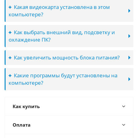
Какая видеокарта установлена в этом
компьютере?
Как выбрать внешний вид, подсветку и
охлаждение ПК?
Как увеличить мощность блока питания?
Какие программы будут установлены на
компьютере?
Как купить
Оплата