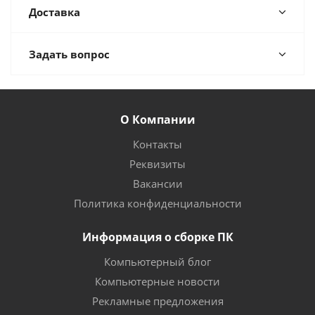
Доставка
Задать вопрос
О Компании
Контакты
Реквизиты
Вакансии
Политика конфиденциальности
Информация о сборке ПК
Компьютерный блог
Компьютерные новости
Рекламные предложения