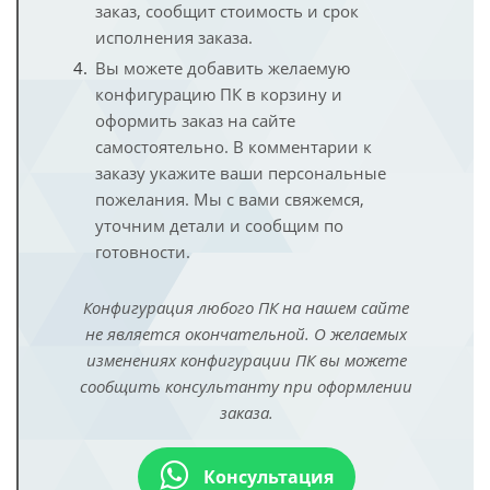
заказ, сообщит стоимость и срок
исполнения заказа.
Вы можете добавить желаемую
конфигурацию ПК в корзину и
оформить заказ на сайте
самостоятельно. В комментарии к
заказу укажите ваши персональные
пожелания. Мы с вами свяжемся,
уточним детали и сообщим по
готовности.
Конфигурация любого ПК на нашем сайте
не является окончательной. О желаемых
изменениях конфигурации ПК вы можете
сообщить консультанту при оформлении
заказа.
Консультация