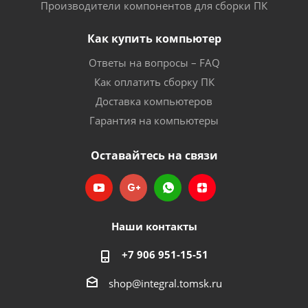
Производители компонентов для сборки ПК
Как купить компьютер
Ответы на вопросы – FAQ
Как оплатить сборку ПК
Доставка компьютеров
Гарантия на компьютеры
Оставайтесь на связи
Наши контакты
+7 906 951-15-51
shop@integral.tomsk.ru