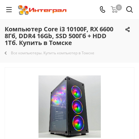
0
Компьютер Core i3 10100F, RX 6600
8Гб, DDR4 16Gb, SSD 500Гб + HDD
1Тб. Купить в Томске
Все компьютеры. Купить компьютер в Томске