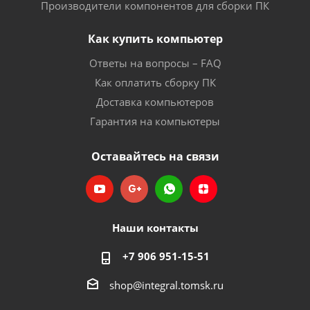
Производители компонентов для сборки ПК
Как купить компьютер
Ответы на вопросы – FAQ
Как оплатить сборку ПК
Доставка компьютеров
Гарантия на компьютеры
Оставайтесь на связи
Наши контакты
+7 906 951-15-51
shop@integral.tomsk.ru