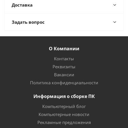
Доставка
Задать вопрос
О Компании
Контакты
Реквизиты
Вакансии
Политика конфиденциальности
Информация о сборке ПК
Компьютерный блог
Компьютерные новости
Рекламные предложения