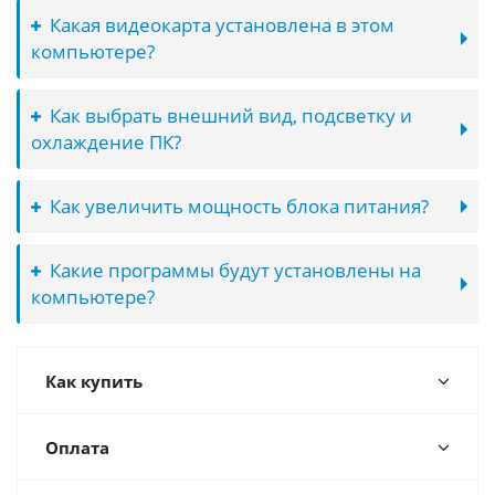
Какая видеокарта установлена в этом
компьютере?
Как выбрать внешний вид, подсветку и
охлаждение ПК?
Как увеличить мощность блока питания?
Какие программы будут установлены на
компьютере?
Как купить
Оплата