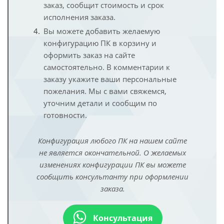
заказ, сообщит стоимость и срок
исполнения заказа.
Вы можете добавить желаемую
конфигурацию ПК в корзину и
оформить заказ на сайте
самостоятельно. В комментарии к
заказу укажите ваши персональные
пожелания. Мы с вами свяжемся,
уточним детали и сообщим по
готовности.
Конфигурация любого ПК на нашем сайте
не является окончательной. О желаемых
изменениях конфигурации ПК вы можете
сообщить консультанту при оформлении
заказа.
Консультация