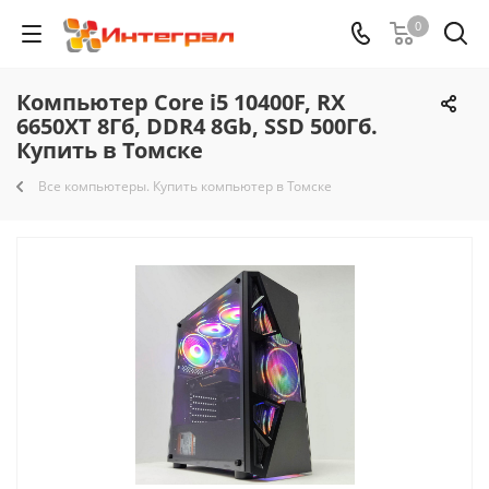
0
Компьютер Core i5 10400F, RX
6650XT 8Гб, DDR4 8Gb, SSD 500Гб.
Купить в Томске
Все компьютеры. Купить компьютер в Томске