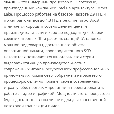
10400F
– это 6-ядерный процессор с 12 потоками,
произведенный компанией Intel на архитектуре Comet
Lake. Процессор работает на базовой частоте 2,9 ГГц и
может разгоняться до 4,3 ГГц в режиме Turbo Boost,
отличается хорошим соотношением цены и
производительности и хорошо подходит для сборки
средних игровых ПК и рабочих станций. Установка
мощной видеокарты, достаточного объема
оперативной памяти, производительного SSD
накопителя позволяет компьютерам этой серии
выдавать отличную производительность в
современных играх и ресурсоемких профессиональных
приложениях. Компьютер, собранный на базе этого
процессора, отлично проявит себя в современных
играх, учебе, программировании и проектировании,
работе с видео и графикой. Мощности этого процессора
будет достаточно в том числе и для для качественной
потоковой трансляции видео.