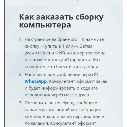
Как заказать сборку
компьютера
На странице выбранного ПК нажмите
кнопку «Купить в 1 клик». Затем
укажите ваши ФИО, и номер телефона
и нажмите кнопку «Отправить». Мы
позвоним, что бы уточнить детали.
Напишите нам сообщение через
WhatsApp
. Консультант оформит заказ
и будет информировать о ходе его
исполнения через мессенджер.
Позвоните по телефону, сообщите
параметры желаемой конфигурации
компьютера или ваши персональные
пожелания. Консультант оформит