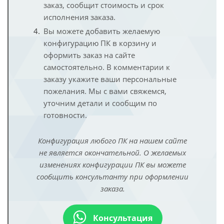
заказ, сообщит стоимость и срок
исполнения заказа.
Вы можете добавить желаемую
конфигурацию ПК в корзину и
оформить заказ на сайте
самостоятельно. В комментарии к
заказу укажите ваши персональные
пожелания. Мы с вами свяжемся,
уточним детали и сообщим по
готовности.
Конфигурация любого ПК на нашем сайте
не является окончательной. О желаемых
изменениях конфигурации ПК вы можете
сообщить консультанту при оформлении
заказа.
Консультация