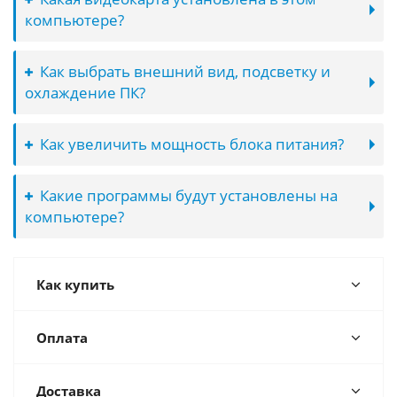
компьютере?
Как выбрать внешний вид, подсветку и
охлаждение ПК?
Как увеличить мощность блока питания?
Какие программы будут установлены на
компьютере?
Как купить
Оплата
Доставка