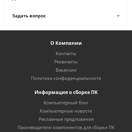
Задать вопрос
О Компании
Контакты
Реквизиты
Вакансии
Политика конфиденциальности
Информация о сборке ПК
Компьютерный блог
Компьютерные новости
Рекламные предложения
Производители компонентов для сборки ПК