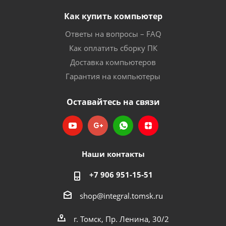
Как купить компьютер
Ответы на вопросы – FAQ
Как оплатить сборку ПК
Доставка компьютеров
Гарантия на компьютеры
Оставайтесь на связи
Наши контакты
+7 906 951-15-51
shop@integral.tomsk.ru
г. Томск, Пр. Ленина, 30/2