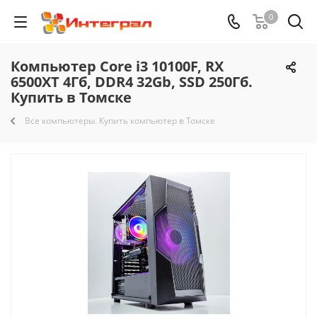
0
Компьютер Core i3 10100F, RX
6500XT 4Гб, DDR4 32Gb, SSD 250Гб.
Купить в Томске
Все компьютеры. Купить компьютер в Томске