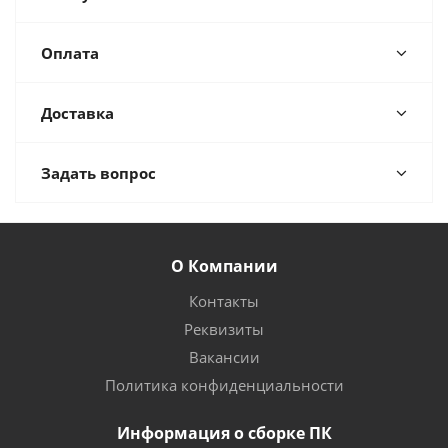
Оплата
Доставка
Задать вопрос
О Компании
Контакты
Реквизиты
Вакансии
Политика конфиденциальности
Информация о сборке ПК