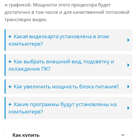
и графикой. Мощности этого процессора будет
достаточно в том числе и для качественной потоковой
трансляции видео.
Какая видеокарта установлена в этом
компьютере?
Как выбрать внешний вид, подсветку и
охлаждение ПК?
Как увеличить мощность блока питания?
Какие программы будут установлены на
компьютере?
Как купить