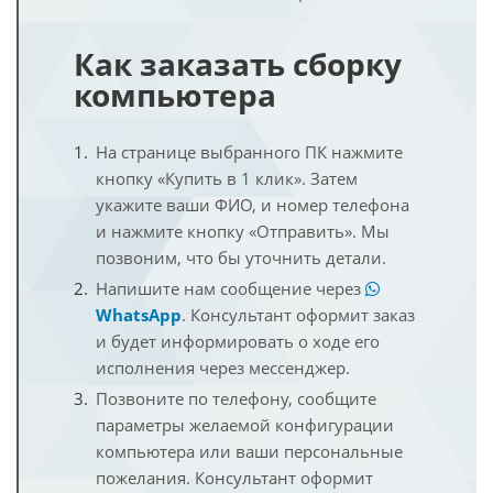
Как заказать сборку
компьютера
На странице выбранного ПК нажмите
кнопку «Купить в 1 клик». Затем
укажите ваши ФИО, и номер телефона
и нажмите кнопку «Отправить». Мы
позвоним, что бы уточнить детали.
Напишите нам сообщение через
WhatsApp
. Консультант оформит заказ
и будет информировать о ходе его
исполнения через мессенджер.
Позвоните по телефону, сообщите
параметры желаемой конфигурации
компьютера или ваши персональные
пожелания. Консультант оформит