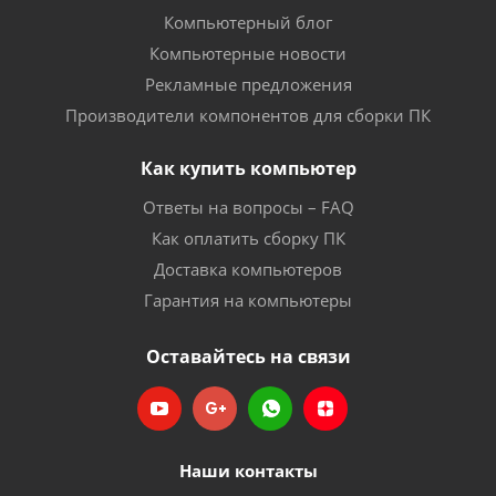
Компьютерный блог
Компьютерные новости
Рекламные предложения
Производители компонентов для сборки ПК
Как купить компьютер
Ответы на вопросы – FAQ
Как оплатить сборку ПК
Доставка компьютеров
Гарантия на компьютеры
Оставайтесь на связи
Наши контакты