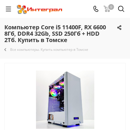
0
Компьютер Core i5 11400F, RX 6600
8Гб, DDR4 32Gb, SSD 250Гб + HDD
2Тб. Купить в Томске
Все компьютеры. Купить компьютер в Томске