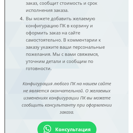
заказ, сообщит стоимость и срок
исполнения заказа.
Вы можете добавить желаемую
конфигурацию ПК в корзину и
оформить заказ на сайте
самостоятельно. В комментарии к
заказу укажите ваши персональные
пожелания. Мы с вами свяжемся,
уточним детали и сообщим по
готовности.
Конфигурация любого ПК на нашем сайте
не является окончательной. О желаемых
изменениях конфигурации ПК вы можете
сообщить консультанту при оформлении
заказа.
Консультация